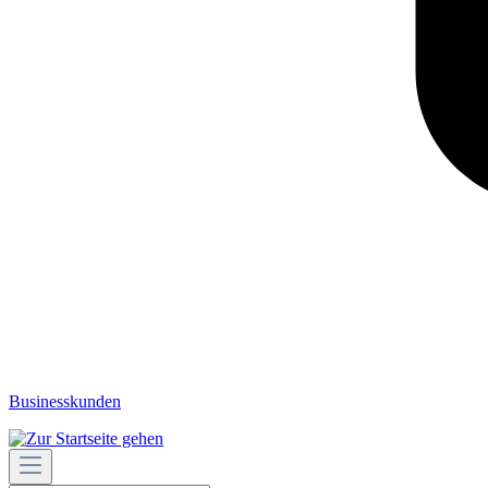
Businesskunden