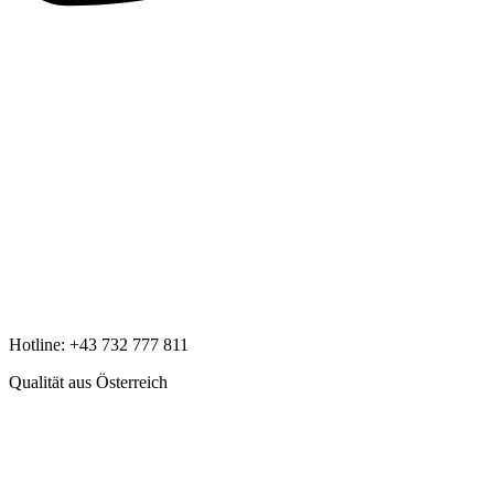
Hotline:
+43 732 777 811
Qualität aus Österreich