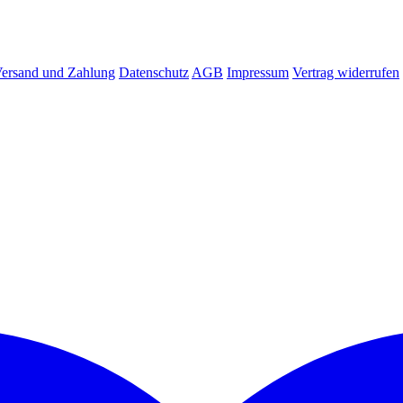
ersand und Zahlung
Datenschutz
AGB
Impressum
Vertrag widerrufen