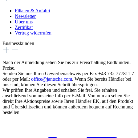
Filialen & Anfahrt
Newsletter
Über uns
Zertifikat
Vertrag widerrufen
Businesskunden
Nach der Anmeldung sehen Sie bis zur Freischaltung Endkunden-
Preise.
Senden Sie uns Ihren Gewerbenachweis per Fax +43 732 777811 7
oder per Mail:
office@jantscha.com
. Wenn Sie bereits Händler bei
uns sind, können Sie diesen Schritt überspringen.
Wir prüfen Ihre Angaben und schalten Sie frei. Sie erhalten
anschließend von uns eine Info per E-Mail. Von nun an sehen Sie
direkt Ihre Aktionspreise sowie Ihren Händler-EK, auf den Produkt
und Übersichtsseiten und können außerdem bequem auf Rechnung
bestellen.