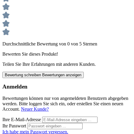
Durchschnittliche Bewertung von 0 von 5 Sternen
Bewerten Sie dieses Produkt!
Teilen Sie Ihre Erfahrungen mit anderen Kunden.
Bewertung schreiben
Bewertungen anzeigen
Anmelden
Bewertungen können nur von angemeldeten Benutzern abgegeben
werden. Bitte loggen Sie sich ein, oder erstellen Sie einen neuen
Account.
Neuer Kunde?
Ihre E-Mail-Adresse
Ihr Passwort
Ich habe mein Passwort vergessen.