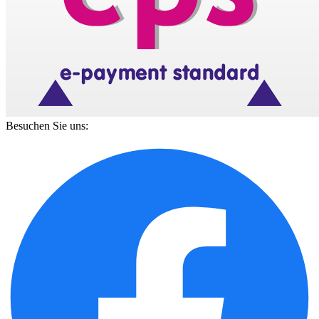
Besuchen Sie uns: