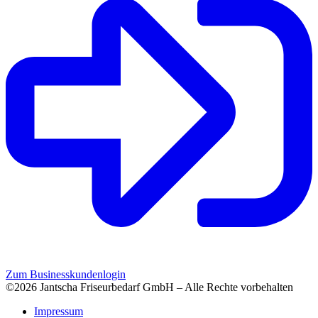
Zum Businesskundenlogin
©2026 Jantscha Friseurbedarf GmbH – Alle Rechte vorbehalten
Impressum