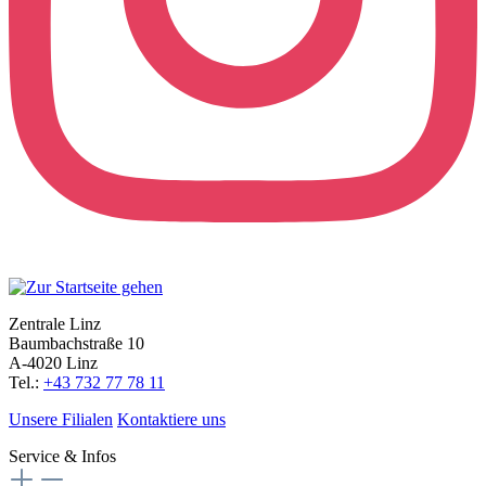
Zentrale Linz
Baumbachstraße 10
A-4020 Linz
Tel.:
+43 732 77 78 11
Unsere Filialen
Kontaktiere uns
Service & Infos