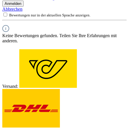
Anmelden
Abbrechen
Bewertungen nur in der aktuellen Sprache anzeigen.
Keine Bewertungen gefunden. Teilen Sie Ihre Erfahrungen mit
anderen.
Versand: