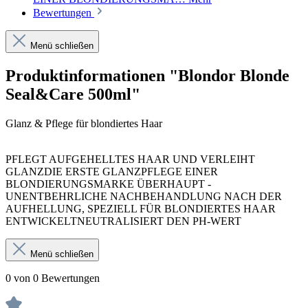
Bewertungen
Menü schließen
Produktinformationen "Blondor Blonde
Seal&Care 500ml"
Glanz & Pflege für blondiertes Haar
PFLEGT AUFGEHELLTES HAAR UND VERLEIHT
GLANZDIE ERSTE GLANZPFLEGE EINER
BLONDIERUNGSMARKE ÜBERHAUPT -
UNENTBEHRLICHE NACHBEHANDLUNG NACH DER
AUFHELLUNG, SPEZIELL FÜR BLONDIERTES HAAR
ENTWICKELTNEUTRALISIERT DEN PH-WERT
Menü schließen
0 von 0 Bewertungen