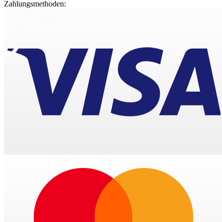
Zahlungsmethoden: