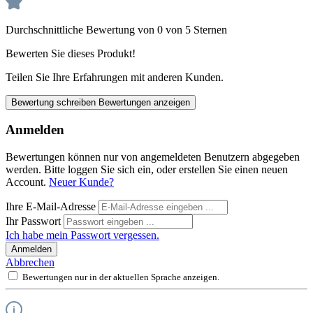
Durchschnittliche Bewertung von 0 von 5 Sternen
Bewerten Sie dieses Produkt!
Teilen Sie Ihre Erfahrungen mit anderen Kunden.
Bewertung schreiben
Bewertungen anzeigen
Anmelden
Bewertungen können nur von angemeldeten Benutzern abgegeben
werden. Bitte loggen Sie sich ein, oder erstellen Sie einen neuen
Account.
Neuer Kunde?
Ihre E-Mail-Adresse
Ihr Passwort
Ich habe mein Passwort vergessen.
Anmelden
Abbrechen
Bewertungen nur in der aktuellen Sprache anzeigen.