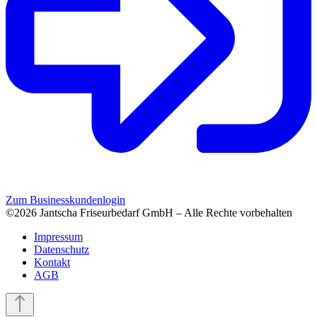
Zum Businesskundenlogin
©2026 Jantscha Friseurbedarf GmbH – Alle Rechte vorbehalten
Impressum
Datenschutz
Kontakt
AGB