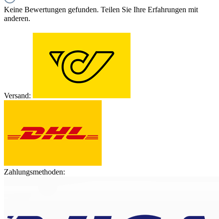
Keine Bewertungen gefunden. Teilen Sie Ihre Erfahrungen mit
anderen.
Versand:
Zahlungsmethoden: