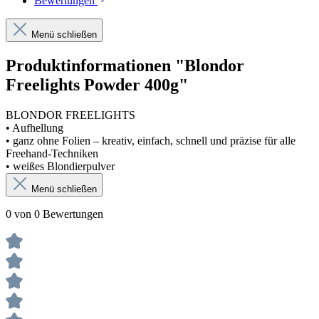
Bewertungen
Menü schließen
Produktinformationen "Blondor
Freelights Powder 400g"
BLONDOR FREELIGHTS
• Aufhellung
• ganz ohne Folien – kreativ, einfach, schnell und präzise für alle
Freehand-Techniken
• weißes Blondierpulver
Menü schließen
0 von 0 Bewertungen