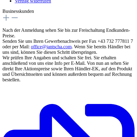
Vertrag widerrufen
Businesskunden
Nach der Anmeldung sehen Sie bis zur Freischaltung Endkunden-
Preise.
Senden Sie uns Ihren Gewerbenachweis per Fax +43 732 777811 7
oder per Mail:
office@jantscha.com
. Wenn Sie bereits Händler bei
uns sind, können Sie diesen Schritt überspringen.
Wir prüfen Ihre Angaben und schalten Sie frei. Sie erhalten
anschließend von uns eine Info per E-Mail. Von nun an sehen Sie
direkt Ihre Aktionspreise sowie Ihren Händler-EK, auf den Produkt
und Übersichtsseiten und können außerdem bequem auf Rechnung
bestellen.