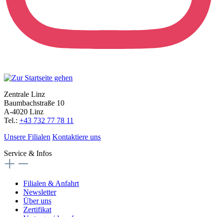
Zentrale Linz
Baumbachstraße 10
A-4020 Linz
Tel.:
+43 732 77 78 11
Unsere Filialen
Kontaktiere uns
Service & Infos
Filialen & Anfahrt
Newsletter
Über uns
Zertifikat