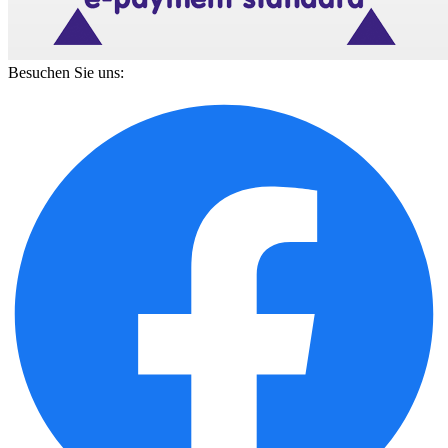
Besuchen Sie uns: