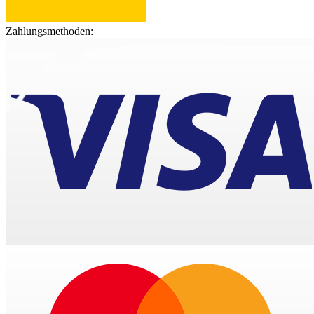
Zahlungsmethoden: