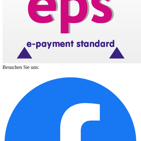
Besuchen Sie uns: