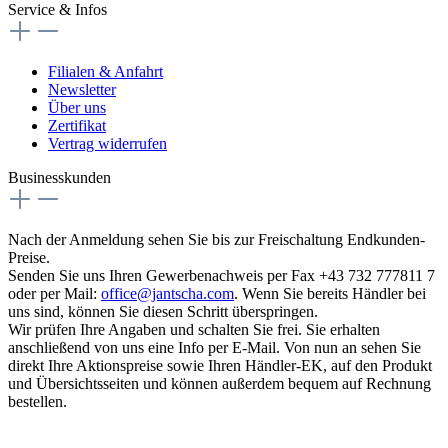
Service & Infos
Filialen & Anfahrt
Newsletter
Über uns
Zertifikat
Vertrag widerrufen
Businesskunden
Nach der Anmeldung sehen Sie bis zur Freischaltung Endkunden-
Preise.
Senden Sie uns Ihren Gewerbenachweis per Fax +43 732 777811 7
oder per Mail:
office@jantscha.com
. Wenn Sie bereits Händler bei
uns sind, können Sie diesen Schritt überspringen.
Wir prüfen Ihre Angaben und schalten Sie frei. Sie erhalten
anschließend von uns eine Info per E-Mail. Von nun an sehen Sie
direkt Ihre Aktionspreise sowie Ihren Händler-EK, auf den Produkt
und Übersichtsseiten und können außerdem bequem auf Rechnung
bestellen.