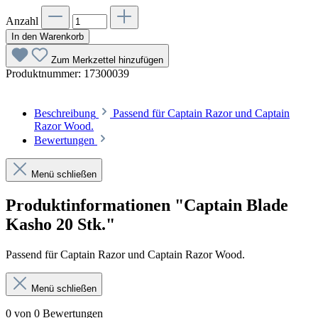
Anzahl
In den Warenkorb
Zum Merkzettel hinzufügen
Produktnummer:
17300039
Beschreibung
Passend für Captain Razor und Captain
Razor Wood.
Bewertungen
Menü schließen
Produktinformationen "Captain Blade
Kasho 20 Stk."
Passend für Captain Razor und Captain Razor Wood.
Menü schließen
0 von 0 Bewertungen