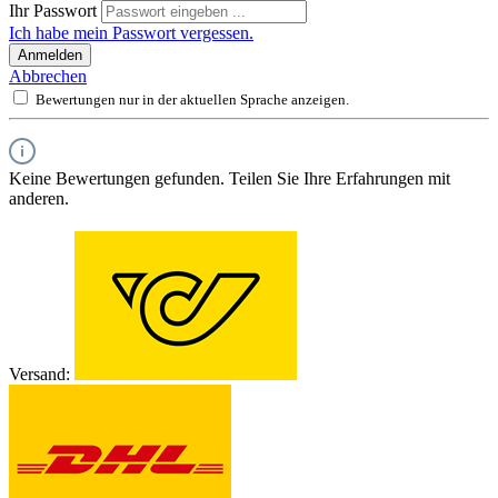
Ihr Passwort
Ich habe mein Passwort vergessen.
Anmelden
Abbrechen
Bewertungen nur in der aktuellen Sprache anzeigen.
Keine Bewertungen gefunden. Teilen Sie Ihre Erfahrungen mit
anderen.
Versand: