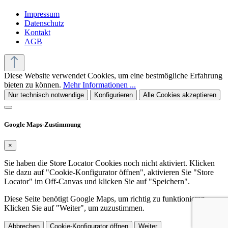
Impressum
Datenschutz
Kontakt
AGB
Diese Website verwendet Cookies, um eine bestmögliche Erfahrung
bieten zu können.
Mehr Informationen ...
Nur technisch notwendige
Konfigurieren
Alle Cookies akzeptieren
Google Maps-Zustimmung
×
Sie haben die Store Locator Cookies noch nicht aktiviert. Klicken
Sie dazu auf "Cookie-Konfigurator öffnen", aktivieren Sie "Store
Locator" im Off-Canvas und klicken Sie auf "Speichern".
Diese Seite benötigt Google Maps, um richtig zu funktionieren.
Klicken Sie auf "Weiter", um zuzustimmen.
Abbrechen
Cookie-Konfigurator öffnen
Weiter