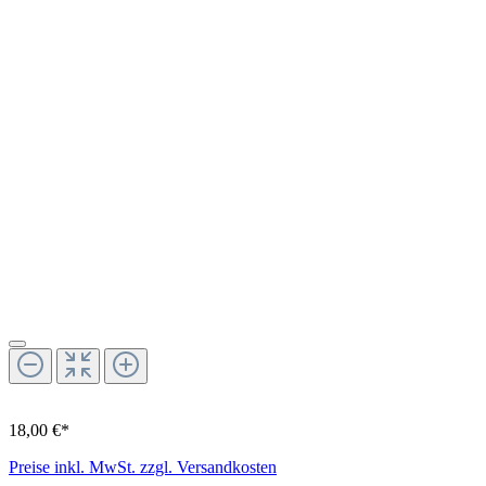
18,00 €*
Preise inkl. MwSt. zzgl. Versandkosten