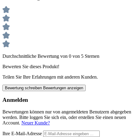
Durchschnittliche Bewertung von 0 von 5 Sternen
Bewerten Sie dieses Produkt!
Teilen Sie Ihre Erfahrungen mit anderen Kunden.
Bewertung schreiben
Bewertungen anzeigen
Anmelden
Bewertungen können nur von angemeldeten Benutzern abgegeben
werden. Bitte loggen Sie sich ein, oder erstellen Sie einen neuen
Account.
Neuer Kunde?
Ihre E-Mail-Adresse