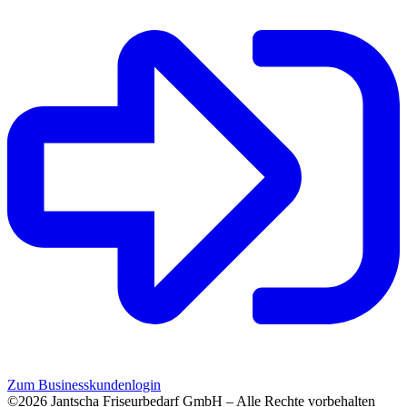
Zum Businesskundenlogin
©2026 Jantscha Friseurbedarf GmbH – Alle Rechte vorbehalten