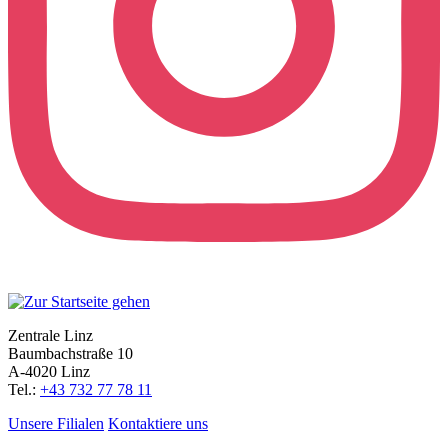
Zentrale Linz
Baumbachstraße 10
A-4020 Linz
Tel.:
+43 732 77 78 11
Unsere Filialen
Kontaktiere uns