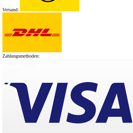
Versand:
Zahlungsmethoden: