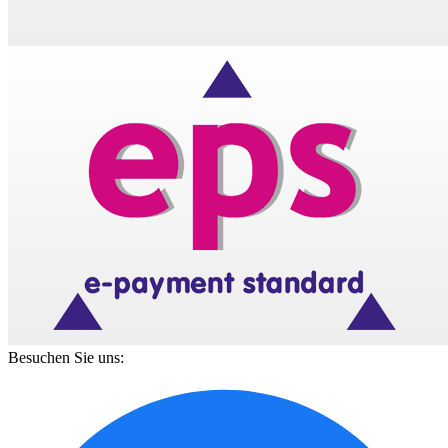
Besuchen Sie uns: