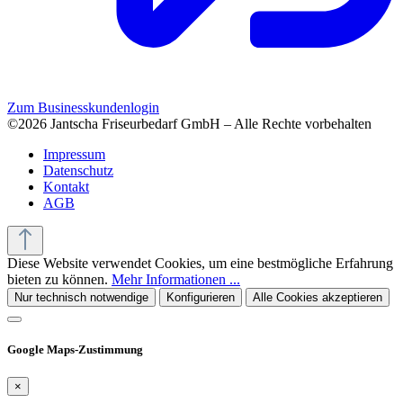
Zum Businesskundenlogin
©2026 Jantscha Friseurbedarf GmbH – Alle Rechte vorbehalten
Impressum
Datenschutz
Kontakt
AGB
Diese Website verwendet Cookies, um eine bestmögliche Erfahrung
bieten zu können.
Mehr Informationen ...
Nur technisch notwendige
Konfigurieren
Alle Cookies akzeptieren
Google Maps-Zustimmung
×