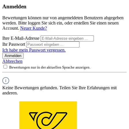
Anmelden
Bewertungen können nur von angemeldeten Benutzern abgegeben
werden. Bitte loggen Sie sich ein, oder erstellen Sie einen neuen
Account.
Neuer Kunde?
Ihre E-Mail-Adresse
Ihr Passwort
Ich habe mein Passwort vergessen.
Anmelden
Abbrechen
Bewertungen nur in der aktuellen Sprache anzeigen.
Keine Bewertungen gefunden. Teilen Sie Ihre Erfahrungen mit
anderen.