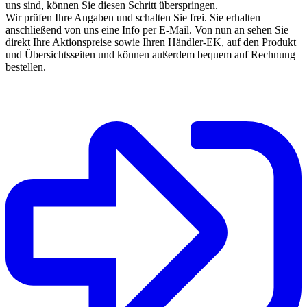
uns sind, können Sie diesen Schritt überspringen.
Wir prüfen Ihre Angaben und schalten Sie frei. Sie erhalten
anschließend von uns eine Info per E-Mail. Von nun an sehen Sie
direkt Ihre Aktionspreise sowie Ihren Händler-EK, auf den Produkt
und Übersichtsseiten und können außerdem bequem auf Rechnung
bestellen.