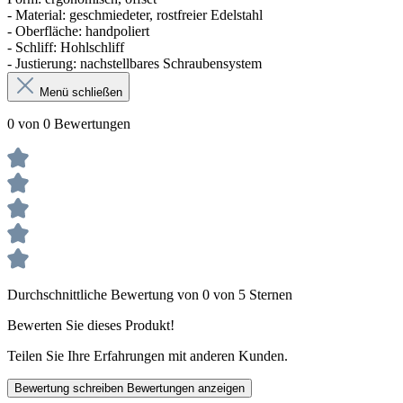
- Material: geschmiedeter, rostfreier Edelstahl
- Oberfläche: handpoliert
- Schliff: Hohlschliff
- Justierung: nachstellbares Schraubensystem
Menü schließen
0 von 0 Bewertungen
Durchschnittliche Bewertung von 0 von 5 Sternen
Bewerten Sie dieses Produkt!
Teilen Sie Ihre Erfahrungen mit anderen Kunden.
Bewertung schreiben
Bewertungen anzeigen