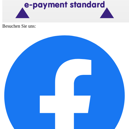
Besuchen Sie uns: