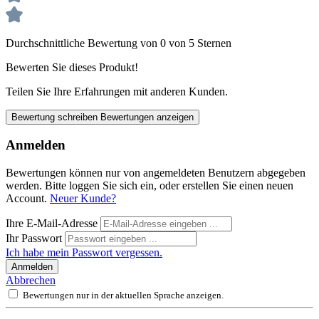
Durchschnittliche Bewertung von 0 von 5 Sternen
Bewerten Sie dieses Produkt!
Teilen Sie Ihre Erfahrungen mit anderen Kunden.
Bewertung schreiben
Bewertungen anzeigen
Anmelden
Bewertungen können nur von angemeldeten Benutzern abgegeben
werden. Bitte loggen Sie sich ein, oder erstellen Sie einen neuen
Account.
Neuer Kunde?
Ihre E-Mail-Adresse
Ihr Passwort
Ich habe mein Passwort vergessen.
Anmelden
Abbrechen
Bewertungen nur in der aktuellen Sprache anzeigen.