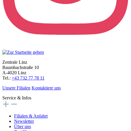
Zentrale Linz
Baumbachstraße 10
A-4020 Linz
Tel.:
+43 732 77 78 11
Unsere Filialen
Kontaktiere uns
Service & Infos
Filialen & Anfahrt
Newsletter
Über uns