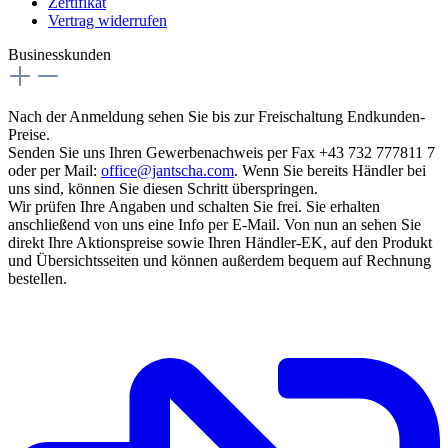
Zertifikat
Vertrag widerrufen
Businesskunden
Nach der Anmeldung sehen Sie bis zur Freischaltung Endkunden-
Preise.
Senden Sie uns Ihren Gewerbenachweis per Fax +43 732 777811 7
oder per Mail:
office@jantscha.com
. Wenn Sie bereits Händler bei
uns sind, können Sie diesen Schritt überspringen.
Wir prüfen Ihre Angaben und schalten Sie frei. Sie erhalten
anschließend von uns eine Info per E-Mail. Von nun an sehen Sie
direkt Ihre Aktionspreise sowie Ihren Händler-EK, auf den Produkt
und Übersichtsseiten und können außerdem bequem auf Rechnung
bestellen.