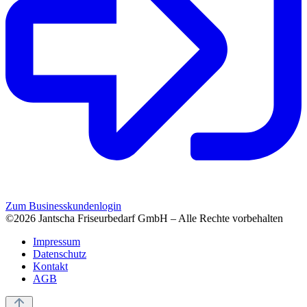
Zum Businesskundenlogin
©2026 Jantscha Friseurbedarf GmbH – Alle Rechte vorbehalten
Impressum
Datenschutz
Kontakt
AGB