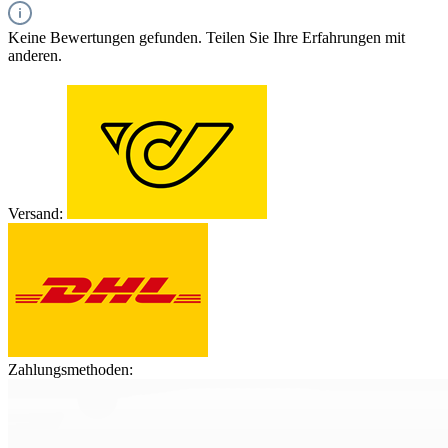
Keine Bewertungen gefunden. Teilen Sie Ihre Erfahrungen mit
anderen.
Versand:
Zahlungsmethoden: