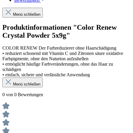
Bewertungen
Menü schließen
Produktinformationen "Color Renew
Crystal Powder 5x9g"
COLOR RENEW Der Farbreduzierer ohne Haarschädigung
• reduziert schonend mit Vitamin C und Zitronen säure oxidative
Farbpigmente, ohne den Naturton aufzuhellen
• ermöglicht häufige Farbveränderungen, ohne das Haar zu
schädigen
• einfach, sichere und verlässliche Anwendung
Menü schließen
0 von 0 Bewertungen