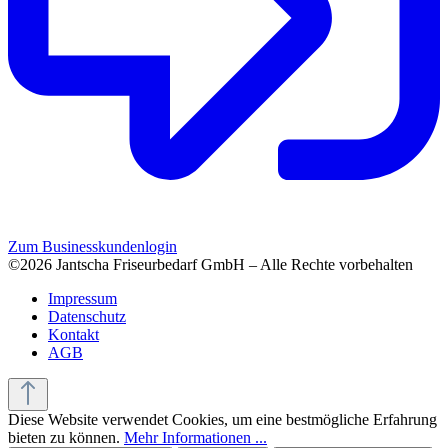
Zum Businesskundenlogin
©2026 Jantscha Friseurbedarf GmbH – Alle Rechte vorbehalten
Impressum
Datenschutz
Kontakt
AGB
Diese Website verwendet Cookies, um eine bestmögliche Erfahrung
bieten zu können.
Mehr Informationen ...