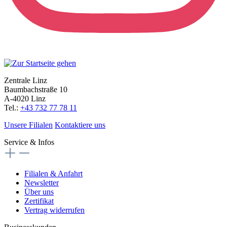
Zentrale Linz
Baumbachstraße 10
A-4020 Linz
Tel.:
+43 732 77 78 11
Unsere Filialen
Kontaktiere uns
Service & Infos
Filialen & Anfahrt
Newsletter
Über uns
Zertifikat
Vertrag widerrufen