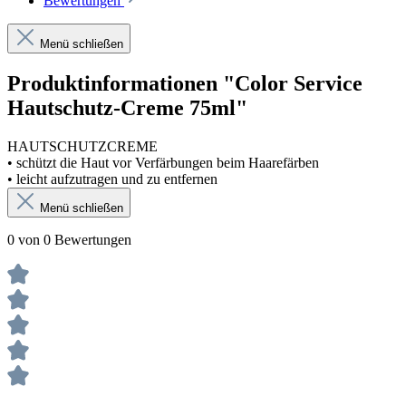
Bewertungen
Menü schließen
Produktinformationen "Color Service
Hautschutz-Creme 75ml"
HAUTSCHUTZCREME
• schützt die Haut vor Verfärbungen beim Haarefärben
• leicht aufzutragen und zu entfernen
Menü schließen
0 von 0 Bewertungen