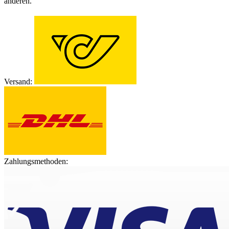
anderen.
Versand:
Zahlungsmethoden: