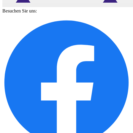
Besuchen Sie uns: