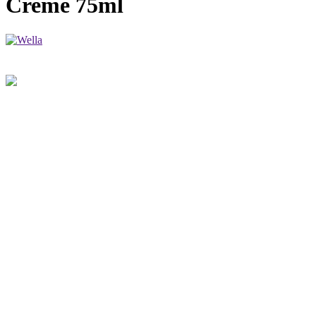
Creme 75ml