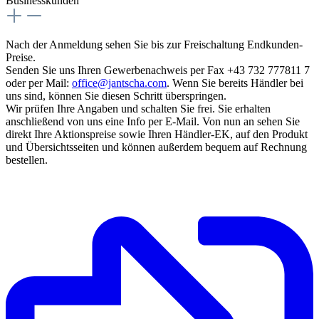
Businesskunden
Nach der Anmeldung sehen Sie bis zur Freischaltung Endkunden-
Preise.
Senden Sie uns Ihren Gewerbenachweis per Fax +43 732 777811 7
oder per Mail:
office@jantscha.com
. Wenn Sie bereits Händler bei
uns sind, können Sie diesen Schritt überspringen.
Wir prüfen Ihre Angaben und schalten Sie frei. Sie erhalten
anschließend von uns eine Info per E-Mail. Von nun an sehen Sie
direkt Ihre Aktionspreise sowie Ihren Händler-EK, auf den Produkt
und Übersichtsseiten und können außerdem bequem auf Rechnung
bestellen.