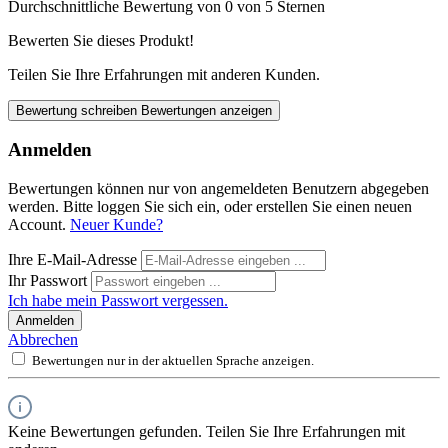
Durchschnittliche Bewertung von 0 von 5 Sternen
Bewerten Sie dieses Produkt!
Teilen Sie Ihre Erfahrungen mit anderen Kunden.
Bewertung schreiben
Bewertungen anzeigen
Anmelden
Bewertungen können nur von angemeldeten Benutzern abgegeben
werden. Bitte loggen Sie sich ein, oder erstellen Sie einen neuen
Account.
Neuer Kunde?
Ihre E-Mail-Adresse
Ihr Passwort
Ich habe mein Passwort vergessen.
Anmelden
Abbrechen
Bewertungen nur in der aktuellen Sprache anzeigen.
Keine Bewertungen gefunden. Teilen Sie Ihre Erfahrungen mit