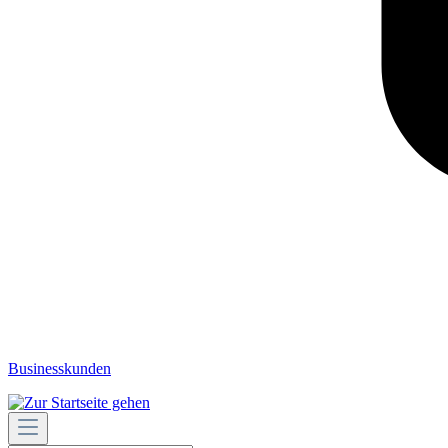
Businesskunden