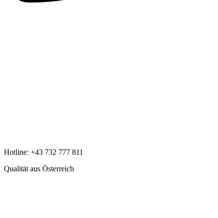
Hotline:
+43 732 777 811
Qualität aus Österreich