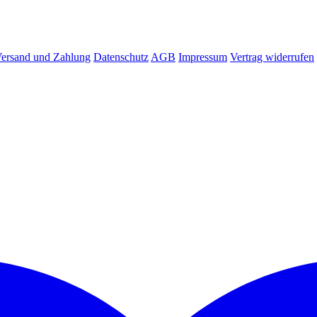
ersand und Zahlung
Datenschutz
AGB
Impressum
Vertrag widerrufen