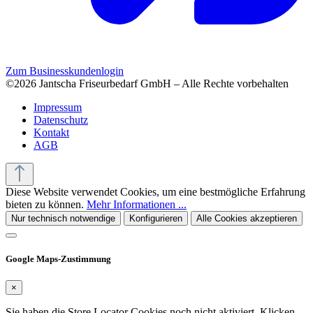
Zum Businesskundenlogin
©2026 Jantscha Friseurbedarf GmbH – Alle Rechte vorbehalten
Impressum
Datenschutz
Kontakt
AGB
Diese Website verwendet Cookies, um eine bestmögliche Erfahrung
bieten zu können.
Mehr Informationen ...
Nur technisch notwendige
Konfigurieren
Alle Cookies akzeptieren
Google Maps-Zustimmung
×
Sie haben die Store Locator Cookies noch nicht aktiviert. Klicken