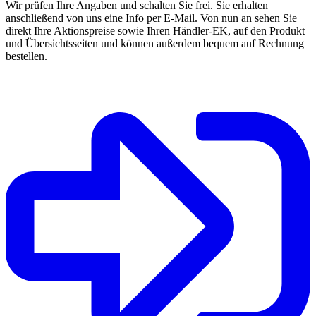
Wir prüfen Ihre Angaben und schalten Sie frei. Sie erhalten
anschließend von uns eine Info per E-Mail. Von nun an sehen Sie
direkt Ihre Aktionspreise sowie Ihren Händler-EK, auf den Produkt
und Übersichtsseiten und können außerdem bequem auf Rechnung
bestellen.