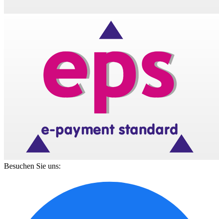
Besuchen Sie uns: