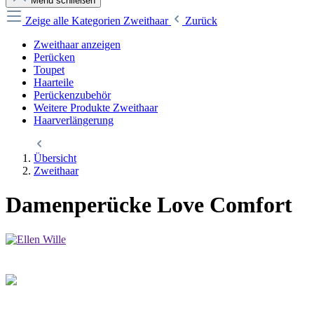
Menü schließen
Zeige alle Kategorien
Zweithaar
Zurück
Zweithaar anzeigen
Perücken
Toupet
Haarteile
Perückenzubehör
Weitere Produkte Zweithaar
Haarverlängerung
Übersicht
Zweithaar
Damenperücke Love Comfort