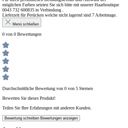
möglichen Farben setzten Sie sich bitte mit unserer Haarboutique
0043 732 600835 in Verbindung .
Lieferzeit für Perücken welche nicht lagernd sind 7 Arbeitstage.
Menü schließen
0 von 0 Bewertungen
Durchschnittliche Bewertung von 0 von 5 Sternen
Bewerten Sie dieses Produkt!
Teilen Sie Ihre Erfahrungen mit anderen Kunden.
Bewertung schreiben
Bewertungen anzeigen