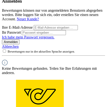
Anmelden
Bewertungen können nur von angemeldeten Benutzern abgegeben
werden. Bitte loggen Sie sich ein, oder erstellen Sie einen neuen
Account.
Neuer Kunde?
Ihre E-Mail-Adresse
Ihr Passwort
Ich habe mein Passwort vergessen.
Anmelden
Abbrechen
Bewertungen nur in der aktuellen Sprache anzeigen.
Keine Bewertungen gefunden. Teilen Sie Ihre Erfahrungen mit
anderen.