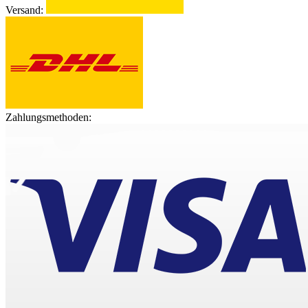
Versand:
Zahlungsmethoden: