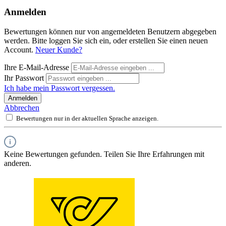
Anmelden
Bewertungen können nur von angemeldeten Benutzern abgegeben
werden. Bitte loggen Sie sich ein, oder erstellen Sie einen neuen
Account.
Neuer Kunde?
Ihre E-Mail-Adresse
Ihr Passwort
Ich habe mein Passwort vergessen.
Anmelden
Abbrechen
Bewertungen nur in der aktuellen Sprache anzeigen.
Keine Bewertungen gefunden. Teilen Sie Ihre Erfahrungen mit
anderen.