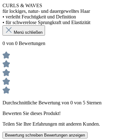
CURLS & WAVES
für lockiges, natur- und dauergewelltes Haar
• verleiht Feuchtigkeit und Definition
• für schwerelose Sprungkraft und Elastizität
Menü schließen
0 von 0 Bewertungen
Durchschnittliche Bewertung von 0 von 5 Sternen
Bewerten Sie dieses Produkt!
Teilen Sie Ihre Erfahrungen mit anderen Kunden.
Bewertung schreiben
Bewertungen anzeigen