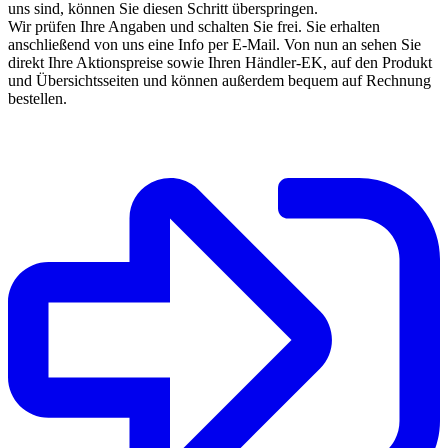
uns sind, können Sie diesen Schritt überspringen.
Wir prüfen Ihre Angaben und schalten Sie frei. Sie erhalten
anschließend von uns eine Info per E-Mail. Von nun an sehen Sie
direkt Ihre Aktionspreise sowie Ihren Händler-EK, auf den Produkt
und Übersichtsseiten und können außerdem bequem auf Rechnung
bestellen.