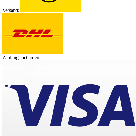
Versand:
Zahlungsmethoden: