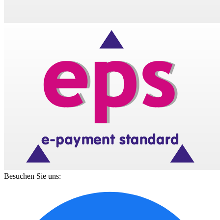
Besuchen Sie uns: