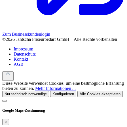
Zum Businesskundenlogin
©2026 Jantscha Friseurbedarf GmbH – Alle Rechte vorbehalten
Impressum
Datenschutz
Kontakt
AGB
Diese Website verwendet Cookies, um eine bestmögliche Erfahrung
bieten zu können.
Mehr Informationen ...
Nur technisch notwendige
Konfigurieren
Alle Cookies akzeptieren
Google Maps-Zustimmung
×