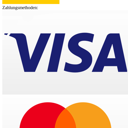
Zahlungsmethoden: