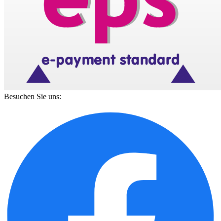
Besuchen Sie uns: