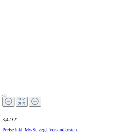
3,42 €*
Preise inkl. MwSt. zzgl. Versandkosten