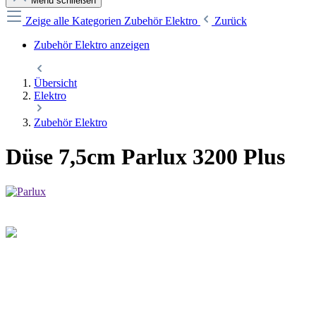
Menü schließen
Zeige alle Kategorien
Zubehör Elektro
Zurück
Zubehör Elektro anzeigen
Übersicht
Elektro
Zubehör Elektro
Düse 7,5cm Parlux 3200 Plus