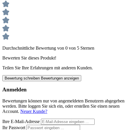
Durchschnittliche Bewertung von 0 von 5 Sternen
Bewerten Sie dieses Produkt!
Teilen Sie Ihre Erfahrungen mit anderen Kunden.
Bewertung schreiben
Bewertungen anzeigen
Anmelden
Bewertungen können nur von angemeldeten Benutzern abgegeben
werden. Bitte loggen Sie sich ein, oder erstellen Sie einen neuen
Account.
Neuer Kunde?
Ihre E-Mail-Adresse
Ihr Passwort