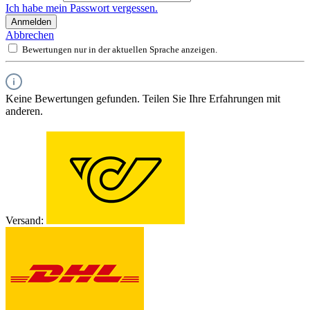
Ich habe mein Passwort vergessen.
Anmelden
Abbrechen
Bewertungen nur in der aktuellen Sprache anzeigen.
Keine Bewertungen gefunden. Teilen Sie Ihre Erfahrungen mit
anderen.
Versand: