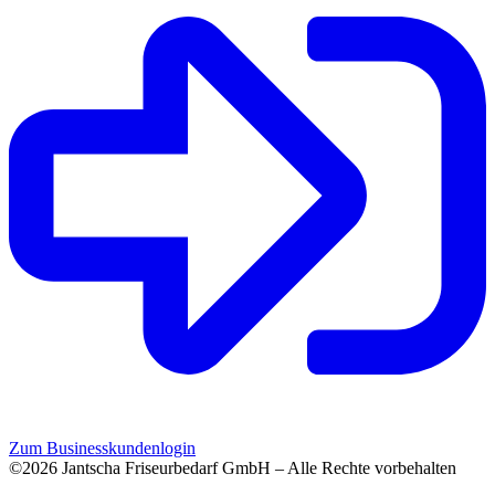
Zum Businesskundenlogin
©2026 Jantscha Friseurbedarf GmbH – Alle Rechte vorbehalten