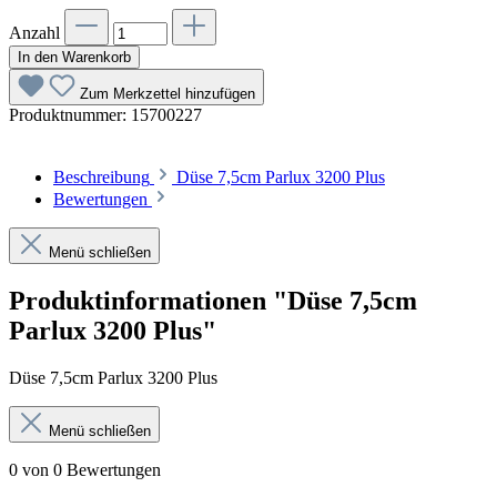
Anzahl
In den Warenkorb
Zum Merkzettel hinzufügen
Produktnummer:
15700227
Beschreibung
Düse 7,5cm Parlux 3200 Plus
Bewertungen
Menü schließen
Produktinformationen "Düse 7,5cm
Parlux 3200 Plus"
Düse 7,5cm Parlux 3200 Plus
Menü schließen
0 von 0 Bewertungen