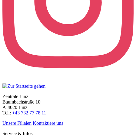
Zentrale Linz
Baumbachstraße 10
A-4020 Linz
Tel.:
+43 732 77 78 11
Unsere Filialen
Kontaktiere uns
Service & Infos