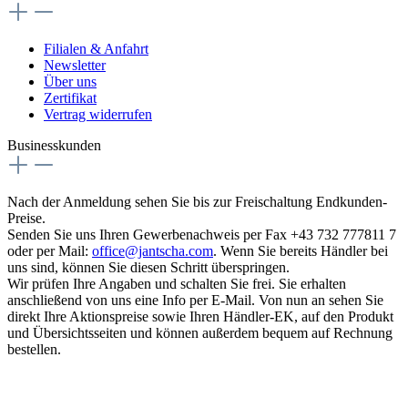
Filialen & Anfahrt
Newsletter
Über uns
Zertifikat
Vertrag widerrufen
Businesskunden
Nach der Anmeldung sehen Sie bis zur Freischaltung Endkunden-
Preise.
Senden Sie uns Ihren Gewerbenachweis per Fax +43 732 777811 7
oder per Mail:
office@jantscha.com
. Wenn Sie bereits Händler bei
uns sind, können Sie diesen Schritt überspringen.
Wir prüfen Ihre Angaben und schalten Sie frei. Sie erhalten
anschließend von uns eine Info per E-Mail. Von nun an sehen Sie
direkt Ihre Aktionspreise sowie Ihren Händler-EK, auf den Produkt
und Übersichtsseiten und können außerdem bequem auf Rechnung
bestellen.