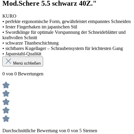
Mod.Schere 5.5 schwarz 40Z."
KURO
• perfekte ergonomische Form, gewährleistet entspanntes Schneiden
• fester Fingerhaken im japanischen Stil
• Swordklinge für optimale Vorspannung der Schneideblätter und
kraftvollen Schnitt
• schwarze Titanbeschichtung
• sichtbares Kugellager – Schraubensystem für leichtesten Gang
• Japanstahl-Qualität
Menü schließen
0 von 0 Bewertungen
Durchschnittliche Bewertung von 0 von 5 Sternen