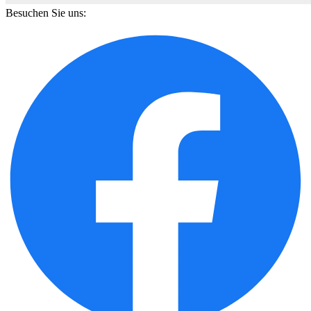
Besuchen Sie uns: