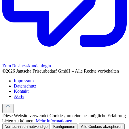
Zum Businesskundenlogin
©2026 Jantscha Friseurbedarf GmbH – Alle Rechte vorbehalten
Impressum
Datenschutz
Kontakt
AGB
Diese Website verwendet Cookies, um eine bestmögliche Erfahrung
bieten zu können.
Mehr Informationen ...
Nur technisch notwendige
Konfigurieren
Alle Cookies akzeptieren