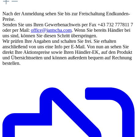
Nach der Anmeldung sehen Sie bis zur Freischaltung Endkunden-
Preise.
Senden Sie uns Ihren Gewerbenachweis per Fax +43 732 777811 7
oder per Mail:
office@jantscha.com
. Wenn Sie bereits Händler bei
uns sind, können Sie diesen Schritt überspringen.
Wir prüfen Ihre Angaben und schalten Sie frei. Sie erhalten
anschließend von uns eine Info per E-Mail. Von nun an sehen Sie
direkt Ihre Aktionspreise sowie Ihren Händler-EK, auf den Produkt
und Übersichtsseiten und können außerdem bequem auf Rechnung
bestellen.