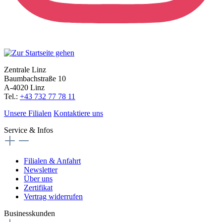
Zentrale Linz
Baumbachstraße 10
A-4020 Linz
Tel.:
+43 732 77 78 11
Unsere Filialen
Kontaktiere uns
Service & Infos
Filialen & Anfahrt
Newsletter
Über uns
Zertifikat
Vertrag widerrufen
Businesskunden