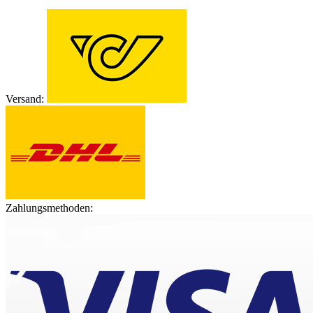
Versand:
Zahlungsmethoden: