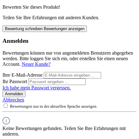
Bewerten Sie dieses Produkt!
Teilen Sie Ihre Erfahrungen mit anderen Kunden.
Bewertung schreiben
Bewertungen anzeigen
Anmelden
Bewertungen können nur von angemeldeten Benutzern abgegeben
werden. Bitte loggen Sie sich ein, oder erstellen Sie einen neuen
Account.
Neuer Kunde?
Ihre E-Mail-Adresse
Ihr Passwort
Ich habe mein Passwort vergessen.
Anmelden
Abbrechen
Bewertungen nur in der aktuellen Sprache anzeigen.
Keine Bewertungen gefunden. Teilen Sie Ihre Erfahrungen mit
anderen.