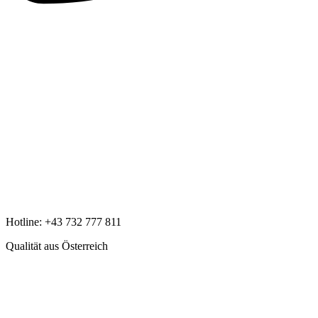
Hotline:
+43 732 777 811
Qualität aus Österreich