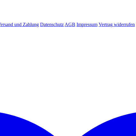
ersand und Zahlung
Datenschutz
AGB
Impressum
Vertrag widerrufen