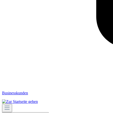
Businesskunden