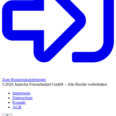
Zum Businesskundenlogin
©2026 Jantscha Friseurbedarf GmbH – Alle Rechte vorbehalten
Impressum
Datenschutz
Kontakt
AGB