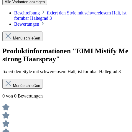
Alle Varianten anzeigen
Beschreibung
fixiert den Style mit schwerelosem Halt, ist
formbar Haltegrad 3
Bewertungen
Menü schließen
Produktinformationen "EIMI Mistify Me
strong Haarspray"
fixiert den Style mit schwerelosem Halt, ist formbar Haltegrad 3
Menü schließen
0 von 0 Bewertungen