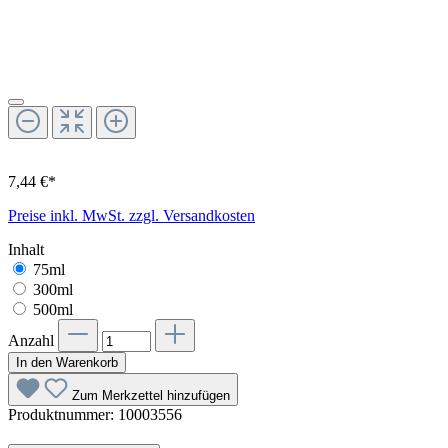
7,44 €*
Preise inkl. MwSt. zzgl. Versandkosten
Inhalt
75ml
300ml
500ml
Anzahl
In den Warenkorb
Zum Merkzettel hinzufügen
Produktnummer:
10003556