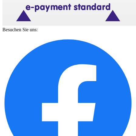
Besuchen Sie uns: