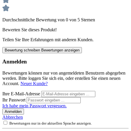
Durchschnittliche Bewertung von 0 von 5 Sternen
Bewerten Sie dieses Produkt!
Teilen Sie Ihre Erfahrungen mit anderen Kunden.
Bewertung schreiben
Bewertungen anzeigen
Anmelden
Bewertungen können nur von angemeldeten Benutzern abgegeben
werden. Bitte loggen Sie sich ein, oder erstellen Sie einen neuen
Account.
Neuer Kunde?
Ihre E-Mail-Adresse
Ihr Passwort
Ich habe mein Passwort vergessen.
Anmelden
Abbrechen
Bewertungen nur in der aktuellen Sprache anzeigen.