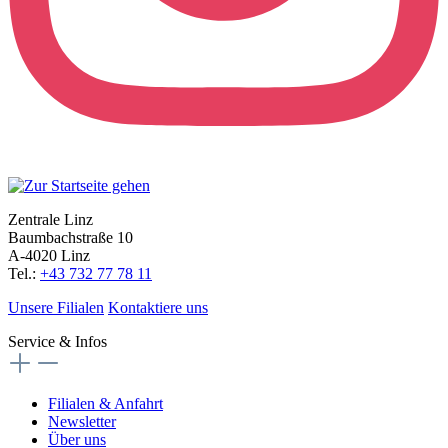
Zentrale Linz
Baumbachstraße 10
A-4020 Linz
Tel.:
+43 732 77 78 11
Unsere Filialen
Kontaktiere uns
Service & Infos
Filialen & Anfahrt
Newsletter
Über uns