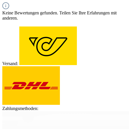
Keine Bewertungen gefunden. Teilen Sie Ihre Erfahrungen mit
anderen.
Versand:
Zahlungsmethoden: