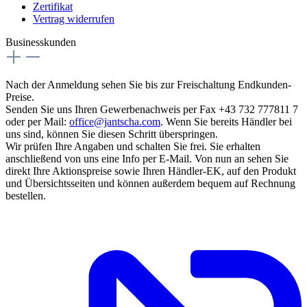
Zertifikat
Vertrag widerrufen
Businesskunden
Nach der Anmeldung sehen Sie bis zur Freischaltung Endkunden-
Preise.
Senden Sie uns Ihren Gewerbenachweis per Fax +43 732 777811 7
oder per Mail:
office@jantscha.com
. Wenn Sie bereits Händler bei
uns sind, können Sie diesen Schritt überspringen.
Wir prüfen Ihre Angaben und schalten Sie frei. Sie erhalten
anschließend von uns eine Info per E-Mail. Von nun an sehen Sie
direkt Ihre Aktionspreise sowie Ihren Händler-EK, auf den Produkt
und Übersichtsseiten und können außerdem bequem auf Rechnung
bestellen.