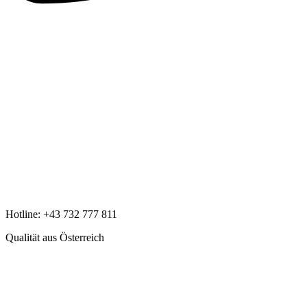
Hotline:
+43 732 777 811
Qualität aus Österreich