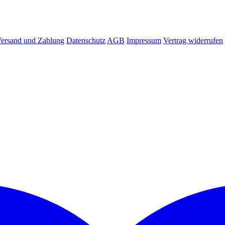
ersand und Zahlung
Datenschutz
AGB
Impressum
Vertrag widerrufen