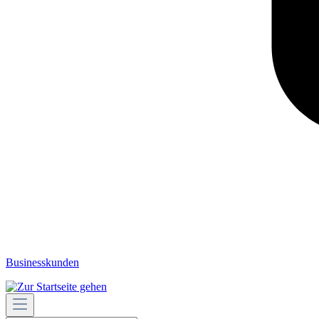
Businesskunden