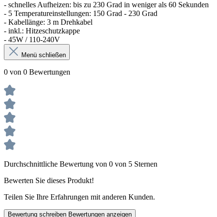
- schnelles Aufheizen: bis zu 230 Grad in weniger als 60 Sekunden
- 5 Temperatureinstellungen: 150 Grad - 230 Grad
- Kabellänge: 3 m Drehkabel
- inkl.: Hitzeschutzkappe
- 45W / 110-240V
Menü schließen
0 von 0 Bewertungen
Durchschnittliche Bewertung von 0 von 5 Sternen
Bewerten Sie dieses Produkt!
Teilen Sie Ihre Erfahrungen mit anderen Kunden.
Bewertung schreiben
Bewertungen anzeigen