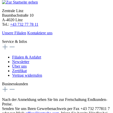
Zentrale Linz
Baumbachstraße 10
A-4020 Linz
Tel.:
+43 732 77 78 11
Unsere Filialen
Kontaktiere uns
Service & Infos
Filialen & Anfahrt
Newsletter
Über uns
Zertifikat
Vertrag widerrufen
Businesskunden
Nach der Anmeldung sehen Sie bis zur Freischaltung Endkunden-
Preise.
Senden Sie uns Ihren Gewerbenachweis per Fax +43 732 777811 7