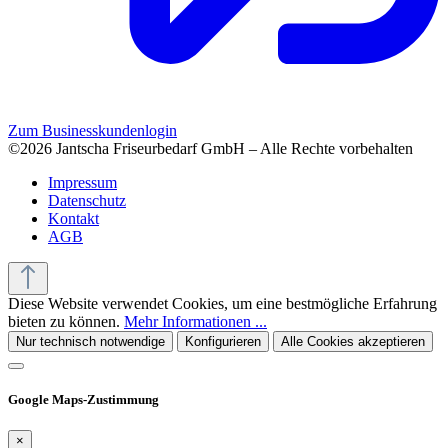
Zum Businesskundenlogin
©2026 Jantscha Friseurbedarf GmbH – Alle Rechte vorbehalten
Impressum
Datenschutz
Kontakt
AGB
Diese Website verwendet Cookies, um eine bestmögliche Erfahrung
bieten zu können.
Mehr Informationen ...
Nur technisch notwendige
Konfigurieren
Alle Cookies akzeptieren
Google Maps-Zustimmung
×