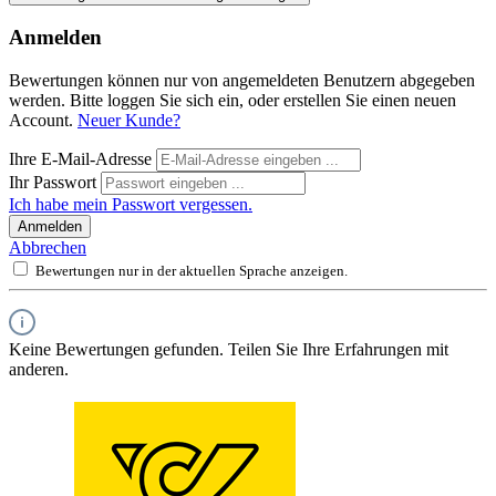
Anmelden
Bewertungen können nur von angemeldeten Benutzern abgegeben
werden. Bitte loggen Sie sich ein, oder erstellen Sie einen neuen
Account.
Neuer Kunde?
Ihre E-Mail-Adresse
Ihr Passwort
Ich habe mein Passwort vergessen.
Anmelden
Abbrechen
Bewertungen nur in der aktuellen Sprache anzeigen.
Keine Bewertungen gefunden. Teilen Sie Ihre Erfahrungen mit
anderen.