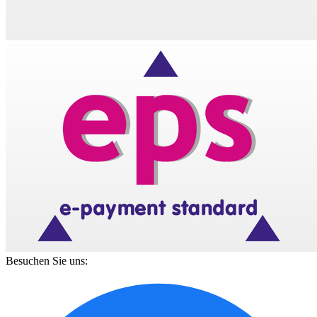
Besuchen Sie uns: