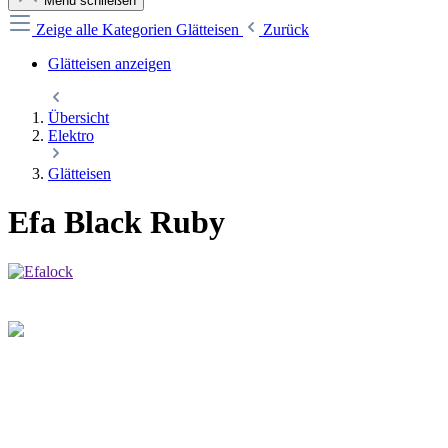
Menü schließen
Zeige alle Kategorien
Glätteisen
Zurück
Glätteisen anzeigen
Übersicht
Elektro
Glätteisen
Efa Black Ruby