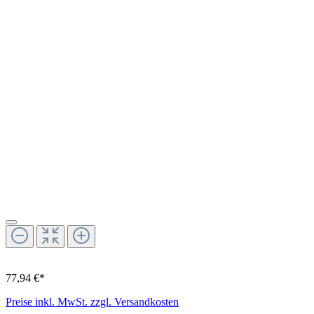
77,94 €*
Preise inkl. MwSt. zzgl. Versandkosten