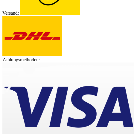
Versand:
Zahlungsmethoden: