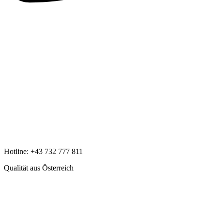
Hotline:
+43 732 777 811
Qualität aus Österreich