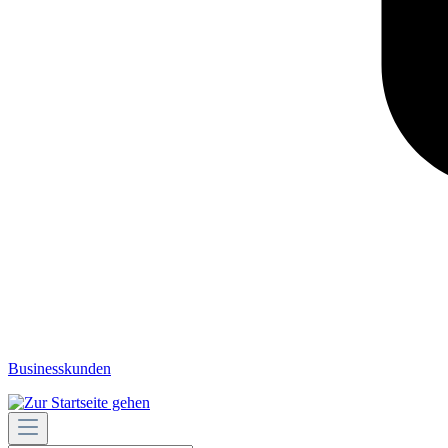
Businesskunden