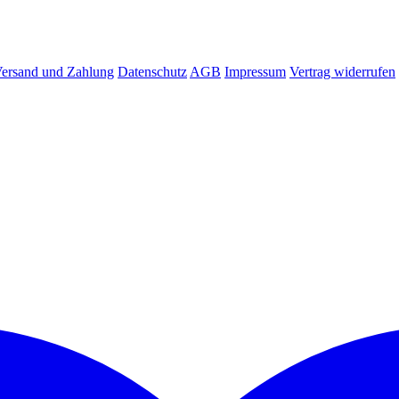
ersand und Zahlung
Datenschutz
AGB
Impressum
Vertrag widerrufen