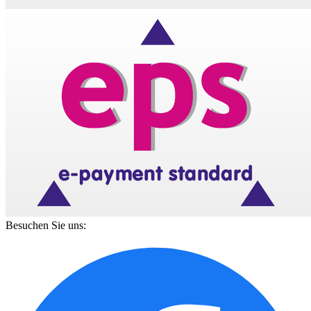
Besuchen Sie uns: