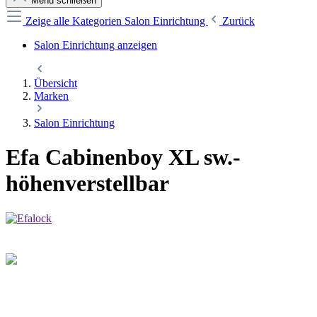
Menü schließen
Zeige alle Kategorien
Salon Einrichtung
Zurück
Salon Einrichtung anzeigen
Übersicht
Marken
Salon Einrichtung
Efa Cabinenboy XL sw.-
höhenverstellbar