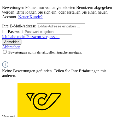
Bewertungen können nur von angemeldeten Benutzern abgegeben
werden. Bitte loggen Sie sich ein, oder erstellen Sie einen neuen
Account.
Neuer Kunde?
Ihre E-Mail-Adresse
Ihr Passwort
Ich habe mein Passwort vergessen.
Anmelden
Abbrechen
Bewertungen nur in der aktuellen Sprache anzeigen.
Keine Bewertungen gefunden. Teilen Sie Ihre Erfahrungen mit
anderen.
Versand: