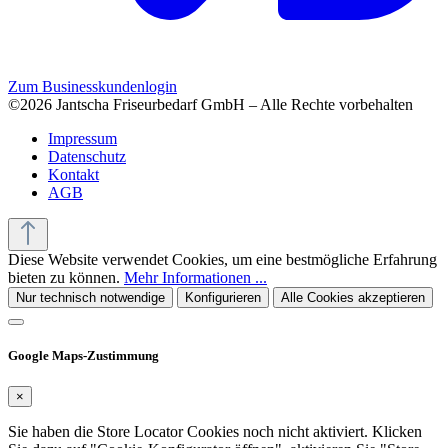
Zum Businesskundenlogin
©2026 Jantscha Friseurbedarf GmbH – Alle Rechte vorbehalten
Impressum
Datenschutz
Kontakt
AGB
Diese Website verwendet Cookies, um eine bestmögliche Erfahrung
bieten zu können.
Mehr Informationen ...
Nur technisch notwendige
Konfigurieren
Alle Cookies akzeptieren
Google Maps-Zustimmung
×
Sie haben die Store Locator Cookies noch nicht aktiviert. Klicken