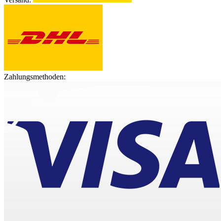
Zahlungsmethoden: