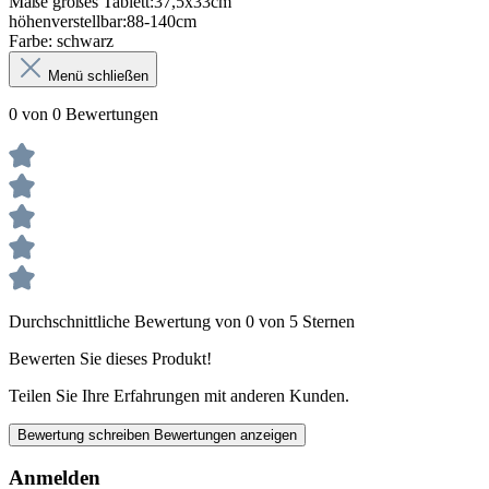
Maße großes Tablett:37,5x33cm
höhenverstellbar:88-140cm
Farbe: schwarz
Menü schließen
0 von 0 Bewertungen
Durchschnittliche Bewertung von 0 von 5 Sternen
Bewerten Sie dieses Produkt!
Teilen Sie Ihre Erfahrungen mit anderen Kunden.
Bewertung schreiben
Bewertungen anzeigen
Anmelden