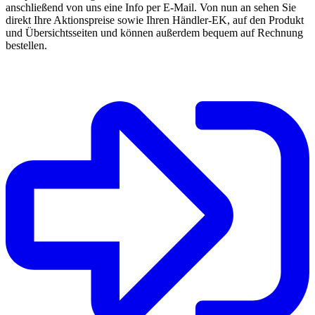
anschließend von uns eine Info per E-Mail. Von nun an sehen Sie
direkt Ihre Aktionspreise sowie Ihren Händler-EK, auf den Produkt
und Übersichtsseiten und können außerdem bequem auf Rechnung
bestellen.