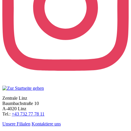
Zentrale Linz
Baumbachstraße 10
A-4020 Linz
Tel.:
+43 732 77 78 11
Unsere Filialen
Kontaktiere uns