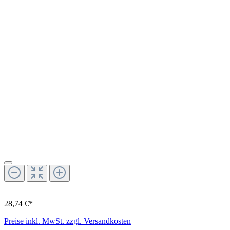
28,74 €*
Preise inkl. MwSt. zzgl. Versandkosten