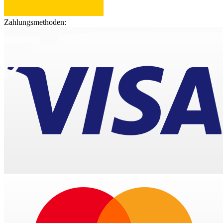
Zahlungsmethoden: