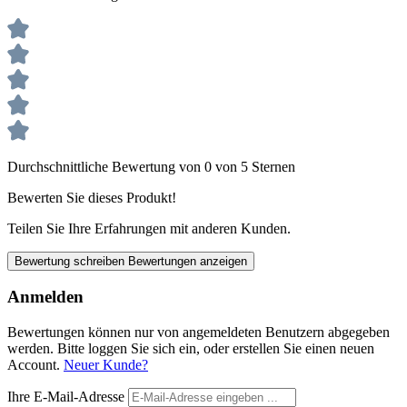
Durchschnittliche Bewertung von 0 von 5 Sternen
Bewerten Sie dieses Produkt!
Teilen Sie Ihre Erfahrungen mit anderen Kunden.
Bewertung schreiben
Bewertungen anzeigen
Anmelden
Bewertungen können nur von angemeldeten Benutzern abgegeben
werden. Bitte loggen Sie sich ein, oder erstellen Sie einen neuen
Account.
Neuer Kunde?
Ihre E-Mail-Adresse