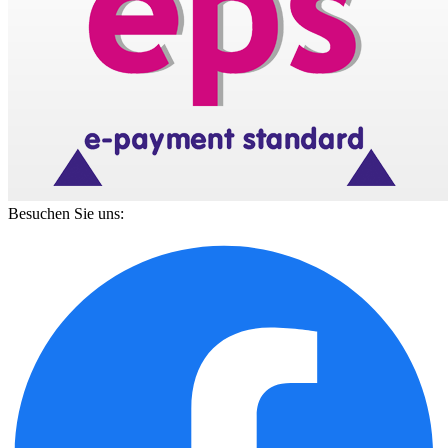
Besuchen Sie uns: