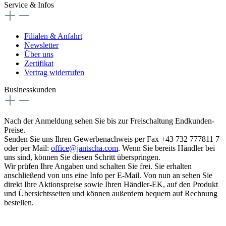
Service & Infos
Filialen & Anfahrt
Newsletter
Über uns
Zertifikat
Vertrag widerrufen
Businesskunden
Nach der Anmeldung sehen Sie bis zur Freischaltung Endkunden-
Preise.
Senden Sie uns Ihren Gewerbenachweis per Fax +43 732 777811 7
oder per Mail:
office@jantscha.com
. Wenn Sie bereits Händler bei
uns sind, können Sie diesen Schritt überspringen.
Wir prüfen Ihre Angaben und schalten Sie frei. Sie erhalten
anschließend von uns eine Info per E-Mail. Von nun an sehen Sie
direkt Ihre Aktionspreise sowie Ihren Händler-EK, auf den Produkt
und Übersichtsseiten und können außerdem bequem auf Rechnung
bestellen.