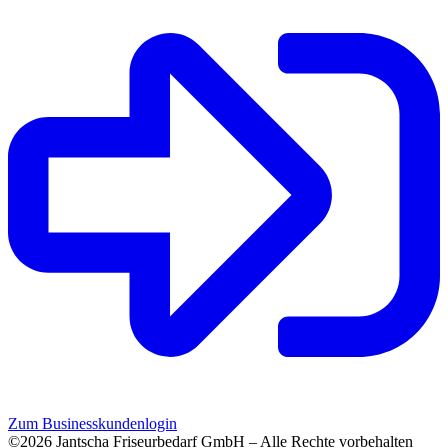
Zum Businesskundenlogin
©2026 Jantscha Friseurbedarf GmbH – Alle Rechte vorbehalten