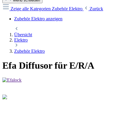
Menü schließen
Zeige alle Kategorien
Zubehör Elektro
Zurück
Zubehör Elektro anzeigen
Übersicht
Elektro
Zubehör Elektro
Efa Diffusor für E/R/A