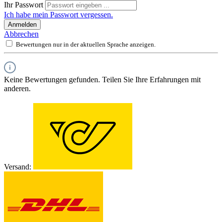
Ihr Passwort
Ich habe mein Passwort vergessen.
Anmelden
Abbrechen
Bewertungen nur in der aktuellen Sprache anzeigen.
Keine Bewertungen gefunden. Teilen Sie Ihre Erfahrungen mit
anderen.
Versand: