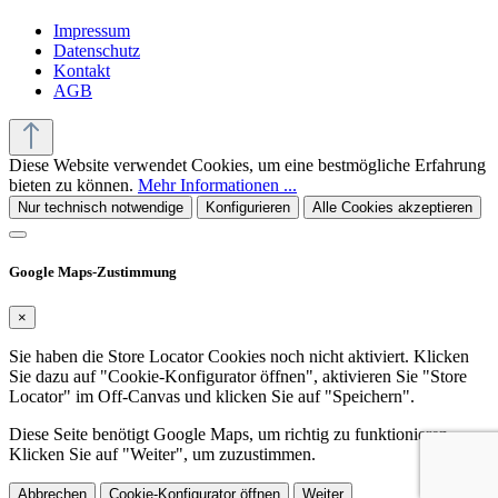
Impressum
Datenschutz
Kontakt
AGB
Diese Website verwendet Cookies, um eine bestmögliche Erfahrung
bieten zu können.
Mehr Informationen ...
Nur technisch notwendige
Konfigurieren
Alle Cookies akzeptieren
Google Maps-Zustimmung
×
Sie haben die Store Locator Cookies noch nicht aktiviert. Klicken
Sie dazu auf "Cookie-Konfigurator öffnen", aktivieren Sie "Store
Locator" im Off-Canvas und klicken Sie auf "Speichern".
Diese Seite benötigt Google Maps, um richtig zu funktionieren.
Klicken Sie auf "Weiter", um zuzustimmen.
Abbrechen
Cookie-Konfigurator öffnen
Weiter