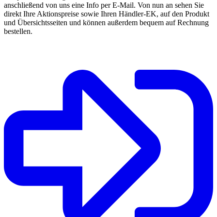
anschließend von uns eine Info per E-Mail. Von nun an sehen Sie
direkt Ihre Aktionspreise sowie Ihren Händler-EK, auf den Produkt
und Übersichtsseiten und können außerdem bequem auf Rechnung
bestellen.