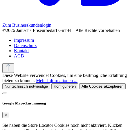
Zum Businesskundenlogin
©2026 Jantscha Friseurbedarf GmbH – Alle Rechte vorbehalten
Impressum
Datenschutz
Kontakt
AGB
Diese Website verwendet Cookies, um eine bestmögliche Erfahrung
bieten zu können.
Mehr Informationen ...
Nur technisch notwendige
Konfigurieren
Alle Cookies akzeptieren
Google Maps-Zustimmung
×
Sie haben die Store Locator Cookies noch nicht aktiviert. Klicken