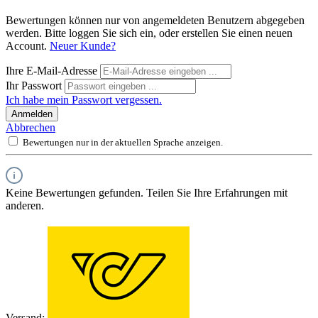
Bewertungen können nur von angemeldeten Benutzern abgegeben
werden. Bitte loggen Sie sich ein, oder erstellen Sie einen neuen
Account.
Neuer Kunde?
Ihre E-Mail-Adresse
Ihr Passwort
Ich habe mein Passwort vergessen.
Anmelden
Abbrechen
Bewertungen nur in der aktuellen Sprache anzeigen.
Keine Bewertungen gefunden. Teilen Sie Ihre Erfahrungen mit
anderen.
Versand: