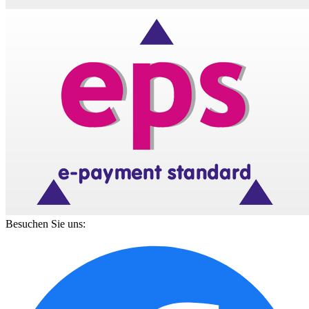
Besuchen Sie uns: