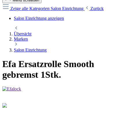
Menü schließen
Zeige alle Kategorien
Salon Einrichtung
Zurück
Salon Einrichtung anzeigen
Übersicht
Marken
Salon Einrichtung
Efa Ersatzrolle Smooth
gebremst 1Stk.