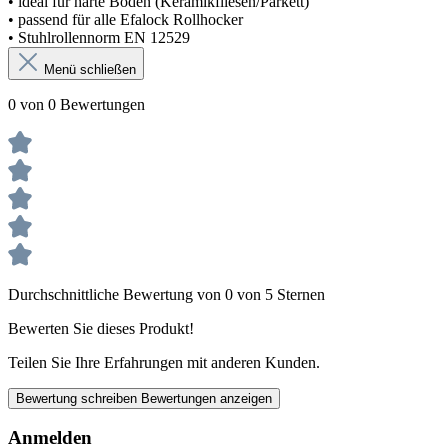
• ideal für harte Böden (Keramikfliesen/Parkett)
• passend für alle Efalock Rollhocker
• Stuhlrollennorm EN 12529
Menü schließen
0 von 0 Bewertungen
Durchschnittliche Bewertung von 0 von 5 Sternen
Bewerten Sie dieses Produkt!
Teilen Sie Ihre Erfahrungen mit anderen Kunden.
Bewertung schreiben
Bewertungen anzeigen
Anmelden