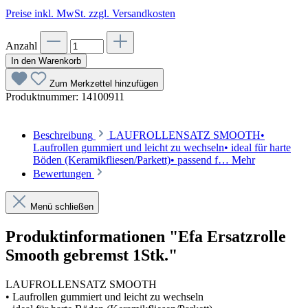
Preise inkl. MwSt. zzgl. Versandkosten
Anzahl
In den Warenkorb
Zum Merkzettel hinzufügen
Produktnummer:
14100911
Beschreibung
LAUFROLLENSATZ SMOOTH•
Laufrollen gummiert und leicht zu wechseln• ideal für harte
Böden (Keramikfliesen/Parkett)• passend f…
Mehr
Bewertungen
Menü schließen
Produktinformationen "Efa Ersatzrolle
Smooth gebremst 1Stk."
LAUFROLLENSATZ SMOOTH
• Laufrollen gummiert und leicht zu wechseln