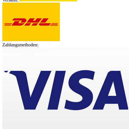
Zahlungsmethoden: