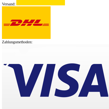
Versand:
Zahlungsmethoden: