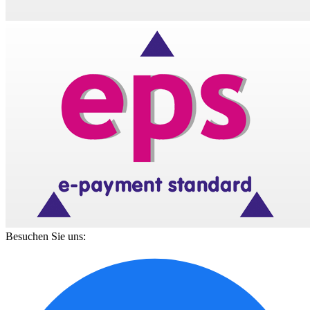
Besuchen Sie uns: