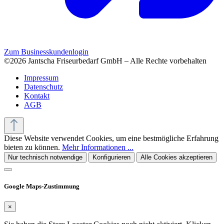
Zum Businesskundenlogin
©2026 Jantscha Friseurbedarf GmbH – Alle Rechte vorbehalten
Impressum
Datenschutz
Kontakt
AGB
Diese Website verwendet Cookies, um eine bestmögliche Erfahrung
bieten zu können.
Mehr Informationen ...
Nur technisch notwendige
Konfigurieren
Alle Cookies akzeptieren
Google Maps-Zustimmung
×