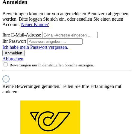
Anmelden
Bewertungen können nur von angemeldeten Benutzern abgegeben
werden. Bitte loggen Sie sich ein, oder erstellen Sie einen neuen
Account.
Neuer Kunde?
Ihre E-Mail-Adresse
Ihr Passwort
Ich habe mein Passwort vergessen.
Anmelden
Abbrechen
Bewertungen nur in der aktuellen Sprache anzeigen.
Keine Bewertungen gefunden. Teilen Sie Ihre Erfahrungen mit
anderen.