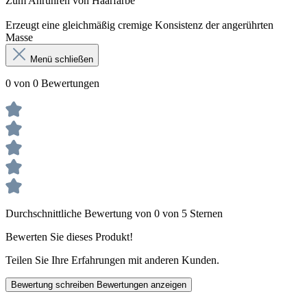
Zum Anrühren von Haarfarbe
Erzeugt eine gleichmäßig cremige Konsistenz der angerührten
Masse
Menü schließen
0 von 0 Bewertungen
Durchschnittliche Bewertung von 0 von 5 Sternen
Bewerten Sie dieses Produkt!
Teilen Sie Ihre Erfahrungen mit anderen Kunden.
Bewertung schreiben
Bewertungen anzeigen