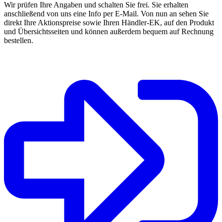
Wir prüfen Ihre Angaben und schalten Sie frei. Sie erhalten
anschließend von uns eine Info per E-Mail. Von nun an sehen Sie
direkt Ihre Aktionspreise sowie Ihren Händler-EK, auf den Produkt
und Übersichtsseiten und können außerdem bequem auf Rechnung
bestellen.