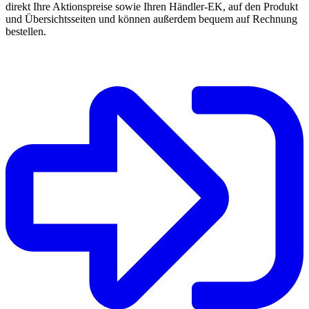
direkt Ihre Aktionspreise sowie Ihren Händler-EK, auf den Produkt
und Übersichtsseiten und können außerdem bequem auf Rechnung
bestellen.