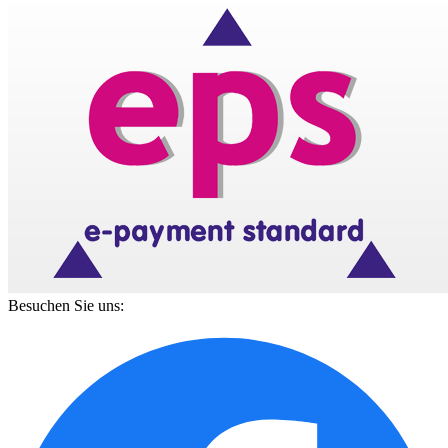
Besuchen Sie uns: