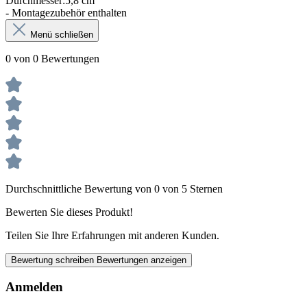
Durchmesser:5,8 cm
- Montagezubehör enthalten
Menü schließen
0 von 0 Bewertungen
Durchschnittliche Bewertung von 0 von 5 Sternen
Bewerten Sie dieses Produkt!
Teilen Sie Ihre Erfahrungen mit anderen Kunden.
Bewertung schreiben
Bewertungen anzeigen
Anmelden