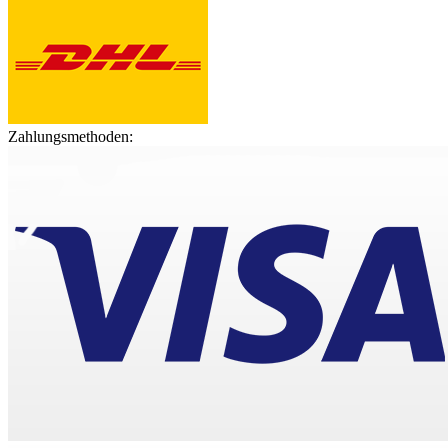
Zahlungsmethoden: