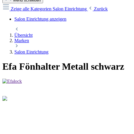
Menü schließen
Zeige alle Kategorien
Salon Einrichtung
Zurück
Salon Einrichtung anzeigen
Übersicht
Marken
Salon Einrichtung
Efa Fönhalter Metall schwarz