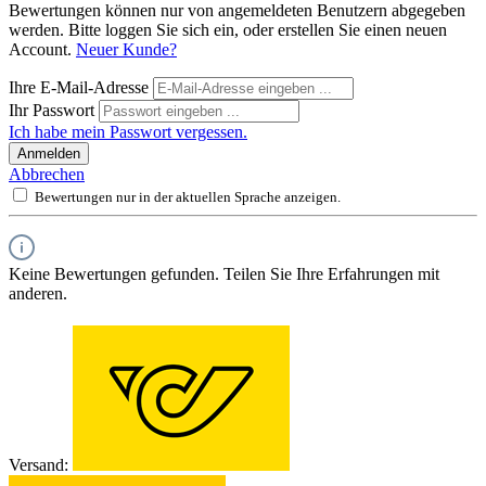
Bewertungen können nur von angemeldeten Benutzern abgegeben
werden. Bitte loggen Sie sich ein, oder erstellen Sie einen neuen
Account.
Neuer Kunde?
Ihre E-Mail-Adresse
Ihr Passwort
Ich habe mein Passwort vergessen.
Anmelden
Abbrechen
Bewertungen nur in der aktuellen Sprache anzeigen.
Keine Bewertungen gefunden. Teilen Sie Ihre Erfahrungen mit
anderen.
Versand: