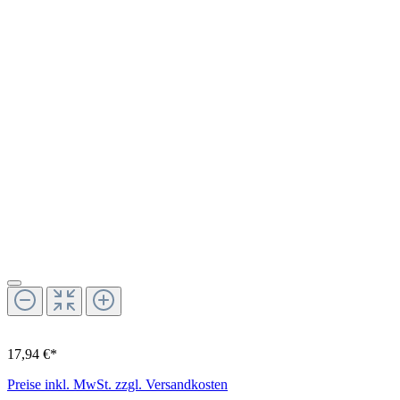
17,94 €*
Preise inkl. MwSt. zzgl. Versandkosten