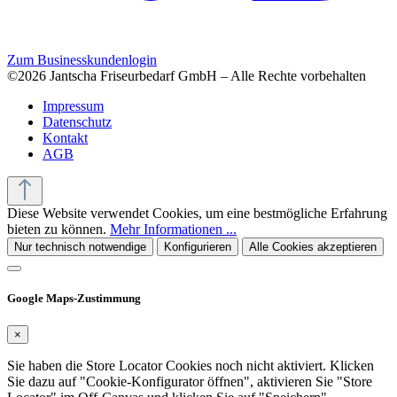
Zum Businesskundenlogin
©2026 Jantscha Friseurbedarf GmbH – Alle Rechte vorbehalten
Impressum
Datenschutz
Kontakt
AGB
Diese Website verwendet Cookies, um eine bestmögliche Erfahrung
bieten zu können.
Mehr Informationen ...
Nur technisch notwendige
Konfigurieren
Alle Cookies akzeptieren
Google Maps-Zustimmung
×
Sie haben die Store Locator Cookies noch nicht aktiviert. Klicken
Sie dazu auf "Cookie-Konfigurator öffnen", aktivieren Sie "Store