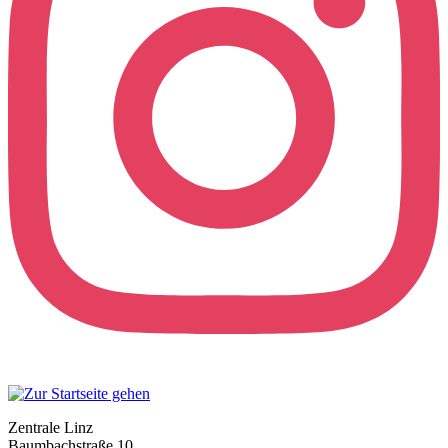
Zentrale Linz
Baumbachstraße 10