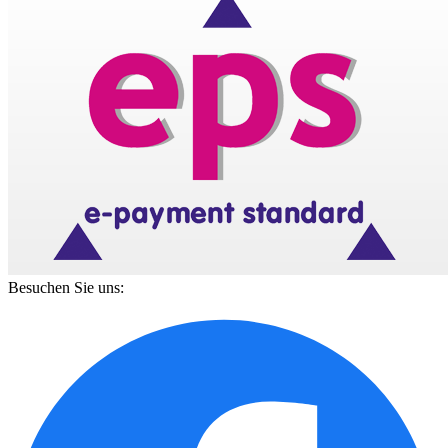
Besuchen Sie uns: