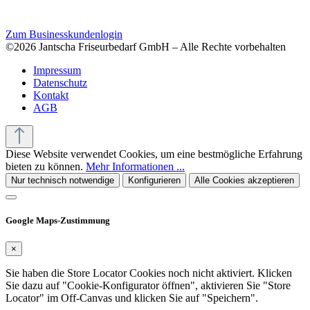
Zum Businesskundenlogin
©2026 Jantscha Friseurbedarf GmbH – Alle Rechte vorbehalten
Impressum
Datenschutz
Kontakt
AGB
Diese Website verwendet Cookies, um eine bestmögliche Erfahrung
bieten zu können.
Mehr Informationen ...
Nur technisch notwendige
Konfigurieren
Alle Cookies akzeptieren
Google Maps-Zustimmung
×
Sie haben die Store Locator Cookies noch nicht aktiviert. Klicken
Sie dazu auf "Cookie-Konfigurator öffnen", aktivieren Sie "Store
Locator" im Off-Canvas und klicken Sie auf "Speichern".