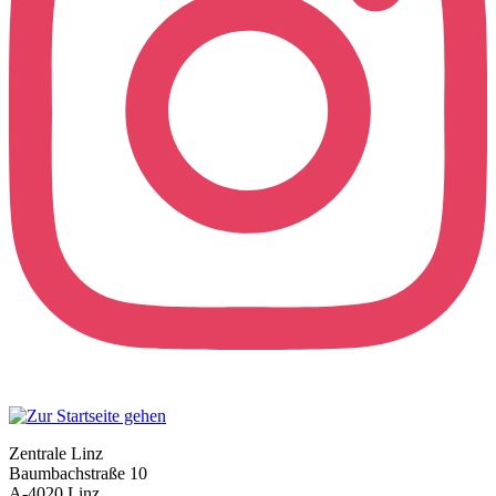
Zentrale Linz
Baumbachstraße 10
A-4020 Linz