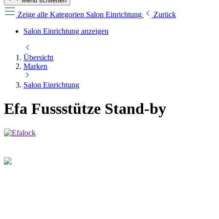
Menü schließen
Zeige alle Kategorien
Salon Einrichtung
Zurück
Salon Einrichtung anzeigen
Übersicht
Marken
Salon Einrichtung
Efa Fussstütze Stand-by