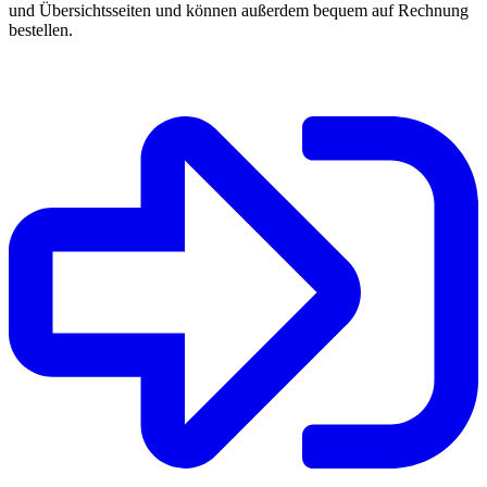
und Übersichtsseiten und können außerdem bequem auf Rechnung
bestellen.