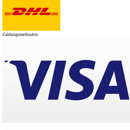
Zahlungsmethoden: