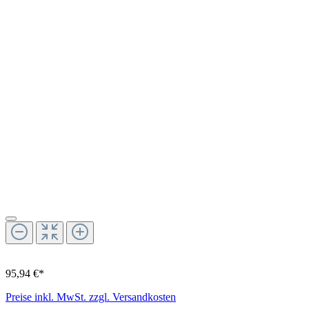
95,94 €*
Preise inkl. MwSt. zzgl. Versandkosten