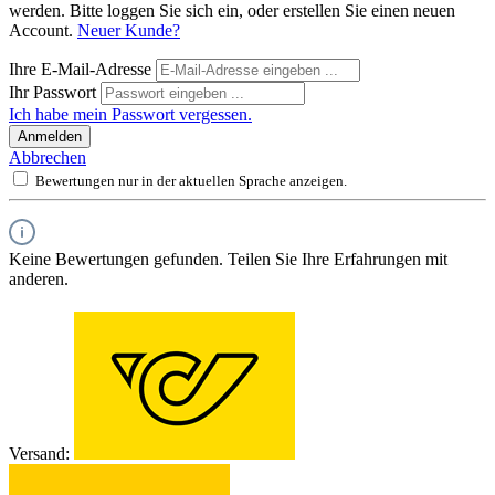
werden. Bitte loggen Sie sich ein, oder erstellen Sie einen neuen
Account.
Neuer Kunde?
Ihre E-Mail-Adresse
Ihr Passwort
Ich habe mein Passwort vergessen.
Anmelden
Abbrechen
Bewertungen nur in der aktuellen Sprache anzeigen.
Keine Bewertungen gefunden. Teilen Sie Ihre Erfahrungen mit
anderen.
Versand: