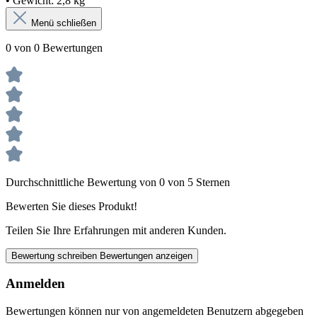
• Gewicht: 2,8 kg
Menü schließen
0 von 0 Bewertungen
Durchschnittliche Bewertung von 0 von 5 Sternen
Bewerten Sie dieses Produkt!
Teilen Sie Ihre Erfahrungen mit anderen Kunden.
Bewertung schreiben
Bewertungen anzeigen
Anmelden
Bewertungen können nur von angemeldeten Benutzern abgegeben