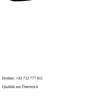
Hotline:
+43 732 777 811
Qualität aus Österreich