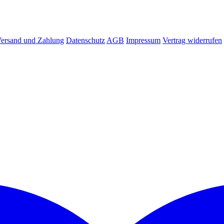
ersand und Zahlung
Datenschutz
AGB
Impressum
Vertrag widerrufen