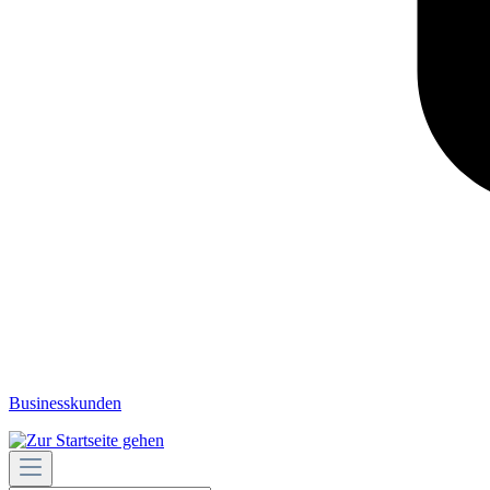
Businesskunden