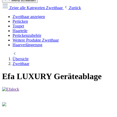
Menü schließen
Zeige alle Kategorien
Zweithaar
Zurück
Zweithaar anzeigen
Perücken
Toupet
Haarteile
Perückenzubehör
Weitere Produkte Zweithaar
Haarverlängerung
Übersicht
Zweithaar
Efa LUXURY Geräteablage