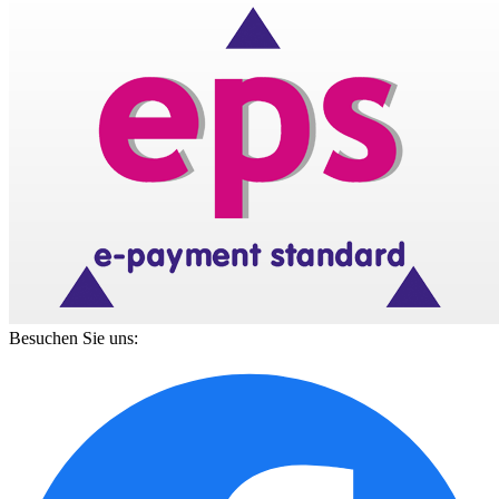
Besuchen Sie uns: