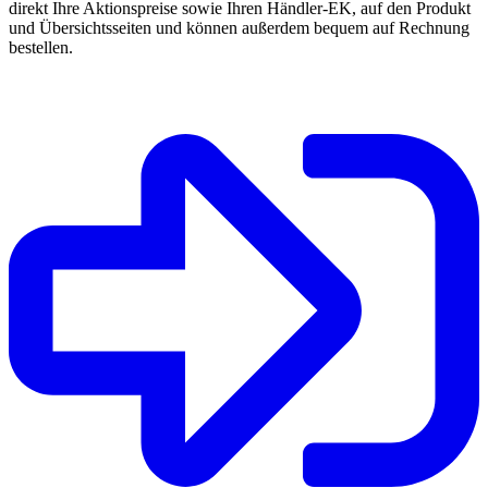
direkt Ihre Aktionspreise sowie Ihren Händler-EK, auf den Produkt
und Übersichtsseiten und können außerdem bequem auf Rechnung
bestellen.