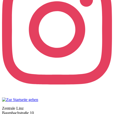
Zentrale Linz
Baumbachstraße 10