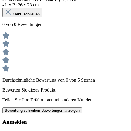
- L x B: 26 x 23 cm
Menü schließen
0 von 0 Bewertungen
Durchschnittliche Bewertung von 0 von 5 Sternen
Bewerten Sie dieses Produkt!
Teilen Sie Ihre Erfahrungen mit anderen Kunden.
Bewertung schreiben
Bewertungen anzeigen
Anmelden