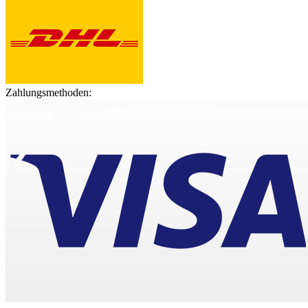
Zahlungsmethoden: