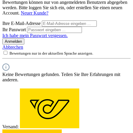
Bewertungen können nur von angemeldeten Benutzern abgegeben
werden. Bitte loggen Sie sich ein, oder erstellen Sie einen neuen
Account.
Neuer Kunde?
Ihre E-Mail-Adresse
Ihr Passwort
Ich habe mein Passwort vergessen.
Anmelden
Abbrechen
Bewertungen nur in der aktuellen Sprache anzeigen.
Keine Bewertungen gefunden. Teilen Sie Ihre Erfahrungen mit
anderen.
Versand: