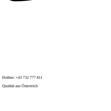
Hotline:
+43 732 777 811
Qualität aus Österreich