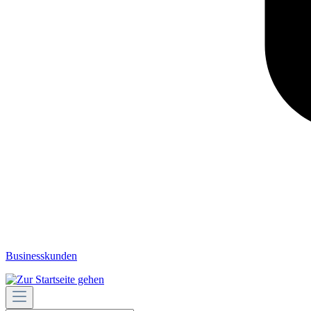
Businesskunden