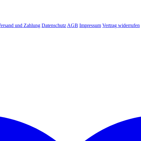
ersand und Zahlung
Datenschutz
AGB
Impressum
Vertrag widerrufen