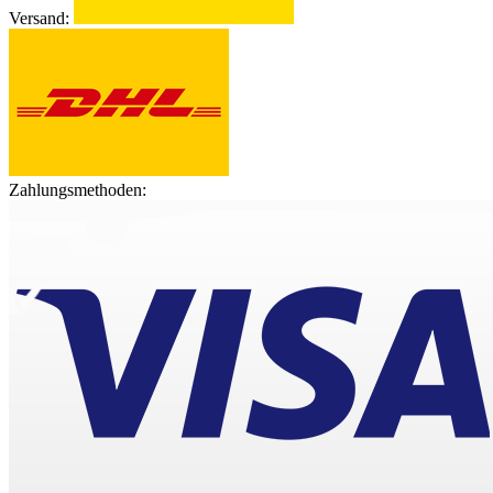
Versand:
Zahlungsmethoden: