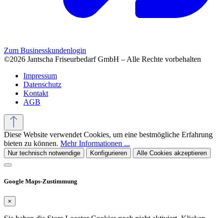
Zum Businesskundenlogin
©2026 Jantscha Friseurbedarf GmbH – Alle Rechte vorbehalten
Impressum
Datenschutz
Kontakt
AGB
Diese Website verwendet Cookies, um eine bestmögliche Erfahrung
bieten zu können.
Mehr Informationen ...
Nur technisch notwendige
Konfigurieren
Alle Cookies akzeptieren
Google Maps-Zustimmung
×