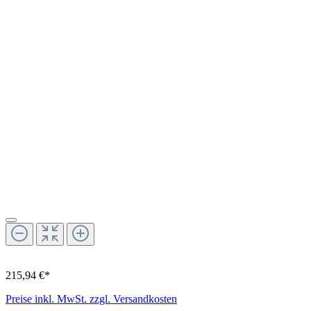
215,94 €*
Preise inkl. MwSt. zzgl. Versandkosten