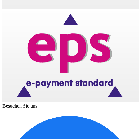
Besuchen Sie uns: