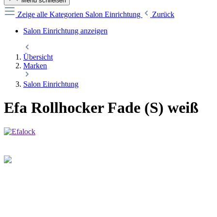
Menü schließen
Zeige alle Kategorien
Salon Einrichtung
Zurück
Salon Einrichtung anzeigen
Übersicht
Marken
Salon Einrichtung
Efa Rollhocker Fade (S) weiß