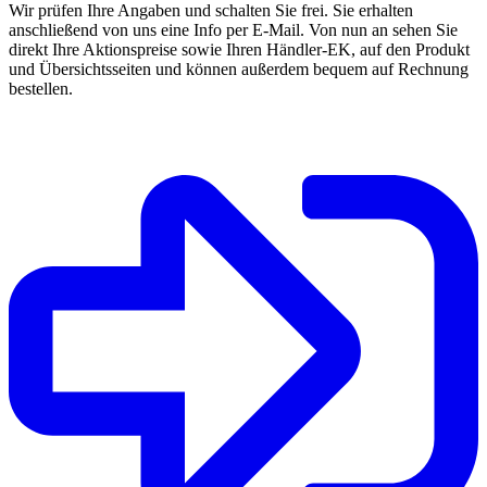
Wir prüfen Ihre Angaben und schalten Sie frei. Sie erhalten
anschließend von uns eine Info per E-Mail. Von nun an sehen Sie
direkt Ihre Aktionspreise sowie Ihren Händler-EK, auf den Produkt
und Übersichtsseiten und können außerdem bequem auf Rechnung
bestellen.