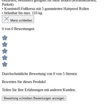
einziehen, besonders geeignet für harte Böden (Keramikfliesen,
Parkett)
• Kunststoff-Fußkreuz mit 5 gummierten Hairproof Rollen
• belastbar bis max. 110 kg
Menü schließen
0 von 0 Bewertungen
Durchschnittliche Bewertung von 0 von 5 Sternen
Bewerten Sie dieses Produkt!
Teilen Sie Ihre Erfahrungen mit anderen Kunden.
Bewertung schreiben
Bewertungen anzeigen