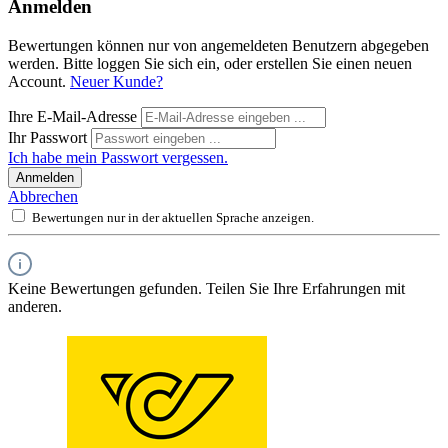
Anmelden
Bewertungen können nur von angemeldeten Benutzern abgegeben
werden. Bitte loggen Sie sich ein, oder erstellen Sie einen neuen
Account.
Neuer Kunde?
Ihre E-Mail-Adresse
Ihr Passwort
Ich habe mein Passwort vergessen.
Anmelden
Abbrechen
Bewertungen nur in der aktuellen Sprache anzeigen.
Keine Bewertungen gefunden. Teilen Sie Ihre Erfahrungen mit
anderen.