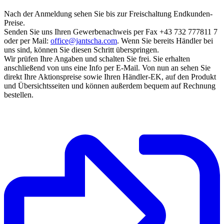
Nach der Anmeldung sehen Sie bis zur Freischaltung Endkunden-
Preise.
Senden Sie uns Ihren Gewerbenachweis per Fax +43 732 777811 7
oder per Mail:
office@jantscha.com
. Wenn Sie bereits Händler bei
uns sind, können Sie diesen Schritt überspringen.
Wir prüfen Ihre Angaben und schalten Sie frei. Sie erhalten
anschließend von uns eine Info per E-Mail. Von nun an sehen Sie
direkt Ihre Aktionspreise sowie Ihren Händler-EK, auf den Produkt
und Übersichtsseiten und können außerdem bequem auf Rechnung
bestellen.