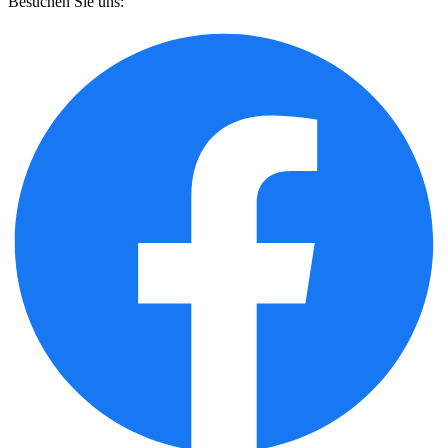
Besuchen Sie uns: