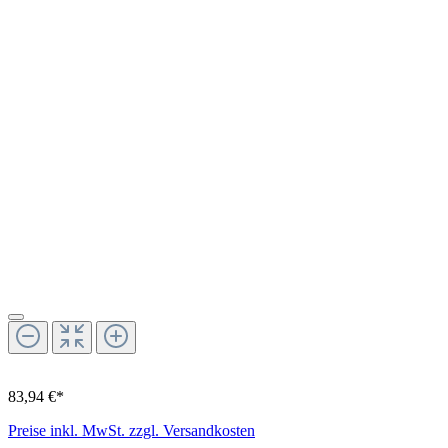
83,94 €*
Preise inkl. MwSt. zzgl. Versandkosten