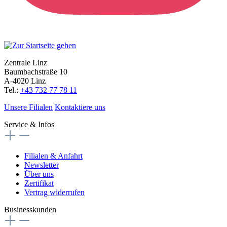
Zentrale Linz
Baumbachstraße 10
A-4020 Linz
Tel.:
+43 732 77 78 11
Unsere Filialen
Kontaktiere uns
Service & Infos
Filialen & Anfahrt
Newsletter
Über uns
Zertifikat
Vertrag widerrufen
Businesskunden