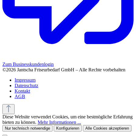
Zum Businesskundenlogin
©2026 Jantscha Friseurbedarf GmbH – Alle Rechte vorbehalten
Impressum
Datenschutz
Kontakt
AGB
Diese Website verwendet Cookies, um eine bestmögliche Erfahrung
bieten zu können.
Mehr Informationen ...
Nur technisch notwendige
Konfigurieren
Alle Cookies akzeptieren