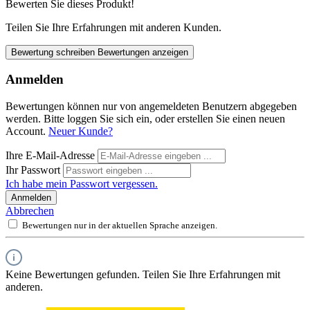
Bewerten Sie dieses Produkt!
Teilen Sie Ihre Erfahrungen mit anderen Kunden.
Bewertung schreiben
Bewertungen anzeigen
Anmelden
Bewertungen können nur von angemeldeten Benutzern abgegeben
werden. Bitte loggen Sie sich ein, oder erstellen Sie einen neuen
Account.
Neuer Kunde?
Ihre E-Mail-Adresse
Ihr Passwort
Ich habe mein Passwort vergessen.
Anmelden
Abbrechen
Bewertungen nur in der aktuellen Sprache anzeigen.
Keine Bewertungen gefunden. Teilen Sie Ihre Erfahrungen mit
anderen.