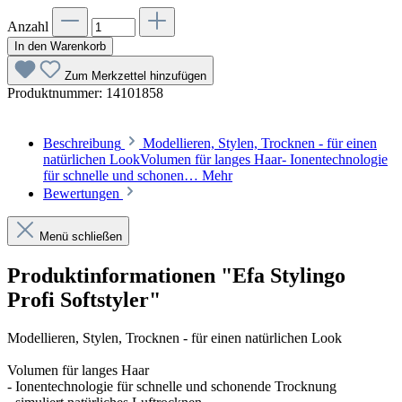
Anzahl
In den Warenkorb
Zum Merkzettel hinzufügen
Produktnummer:
14101858
Beschreibung
Modellieren, Stylen, Trocknen - für einen
natürlichen LookVolumen für langes Haar- Ionentechnologie
für schnelle und schonen…
Mehr
Bewertungen
Menü schließen
Produktinformationen "Efa Stylingo
Profi Softstyler"
Modellieren, Stylen, Trocknen - für einen natürlichen Look
Volumen für langes Haar
- Ionentechnologie für schnelle und schonende Trocknung