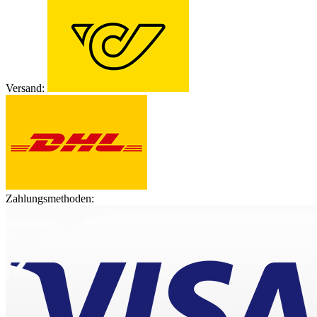
Versand:
Zahlungsmethoden: