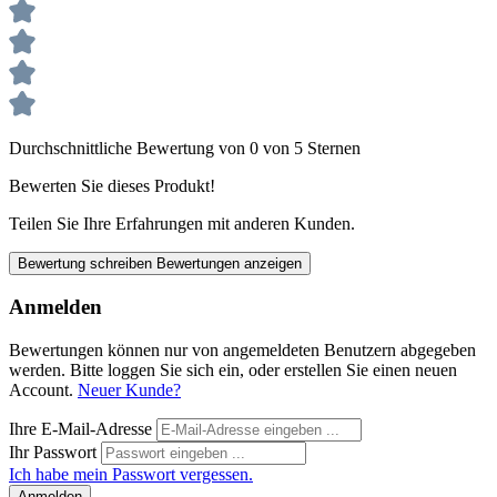
Durchschnittliche Bewertung von 0 von 5 Sternen
Bewerten Sie dieses Produkt!
Teilen Sie Ihre Erfahrungen mit anderen Kunden.
Bewertung schreiben
Bewertungen anzeigen
Anmelden
Bewertungen können nur von angemeldeten Benutzern abgegeben
werden. Bitte loggen Sie sich ein, oder erstellen Sie einen neuen
Account.
Neuer Kunde?
Ihre E-Mail-Adresse
Ihr Passwort
Ich habe mein Passwort vergessen.
Anmelden