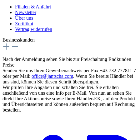
Filialen & Anfahrt
Newsletter
Über uns
Zertifikat
Vertrag widerrufen
Businesskunden
Nach der Anmeldung sehen Sie bis zur Freischaltung Endkunden-
Preise.
Senden Sie uns Ihren Gewerbenachweis per Fax +43 732 777811 7
oder per Mail:
office@jantscha.com
. Wenn Sie bereits Händler bei
uns sind, können Sie diesen Schritt überspringen.
Wir prüfen Ihre Angaben und schalten Sie frei. Sie erhalten
anschließend von uns eine Info per E-Mail. Von nun an sehen Sie
direkt Ihre Aktionspreise sowie Ihren Händler-EK, auf den Produkt
und Übersichtsseiten und können außerdem bequem auf Rechnung
bestellen.