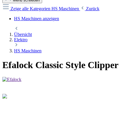
Menü schließen
Zeige alle Kategorien
HS Maschinen
Zurück
HS Maschinen anzeigen
Übersicht
Elektro
HS Maschinen
Efalock Classic Style Clipper