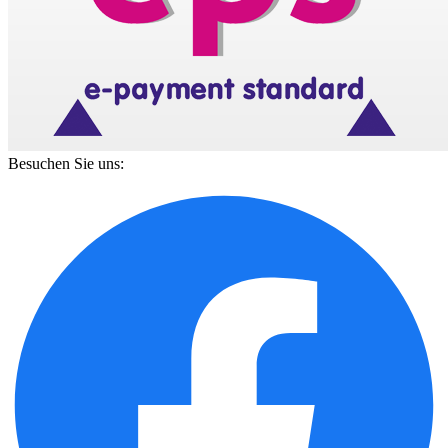
Besuchen Sie uns: