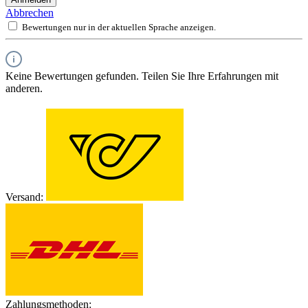
Abbrechen
Bewertungen nur in der aktuellen Sprache anzeigen.
Keine Bewertungen gefunden. Teilen Sie Ihre Erfahrungen mit
anderen.
Versand:
Zahlungsmethoden: