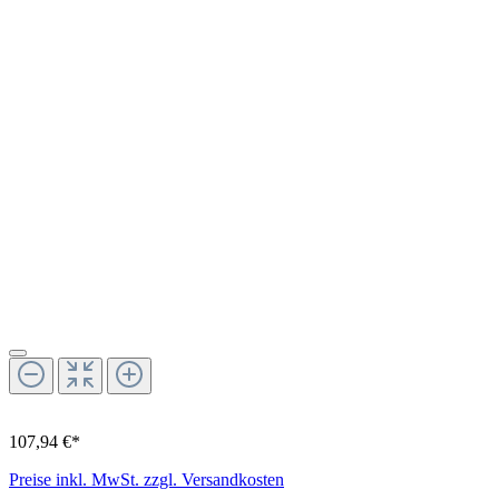
107,94 €*
Preise inkl. MwSt. zzgl. Versandkosten