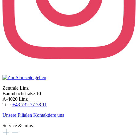
Zentrale Linz
Baumbachstraße 10
A-4020 Linz
Tel.:
+43 732 77 78 11
Unsere Filialen
Kontaktiere uns
Service & Infos