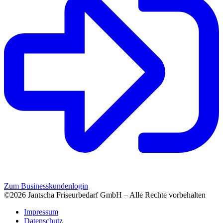
Zum Businesskundenlogin
©2026 Jantscha Friseurbedarf GmbH – Alle Rechte vorbehalten
Impressum
Datenschutz