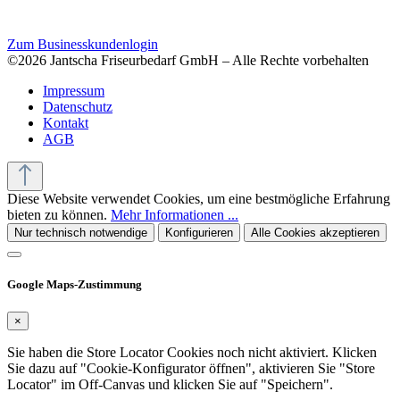
Zum Businesskundenlogin
©2026 Jantscha Friseurbedarf GmbH – Alle Rechte vorbehalten
Impressum
Datenschutz
Kontakt
AGB
Diese Website verwendet Cookies, um eine bestmögliche Erfahrung
bieten zu können.
Mehr Informationen ...
Nur technisch notwendige
Konfigurieren
Alle Cookies akzeptieren
Google Maps-Zustimmung
×
Sie haben die Store Locator Cookies noch nicht aktiviert. Klicken
Sie dazu auf "Cookie-Konfigurator öffnen", aktivieren Sie "Store
Locator" im Off-Canvas und klicken Sie auf "Speichern".