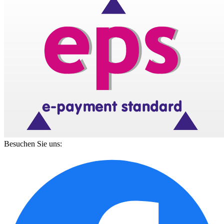
Besuchen Sie uns: