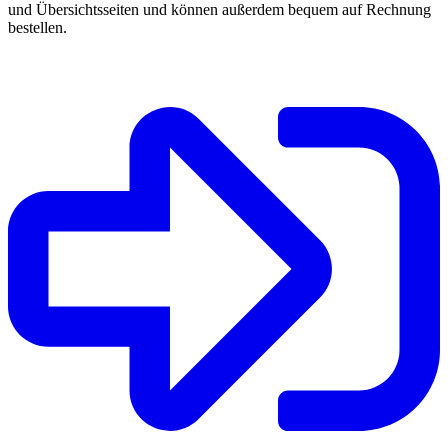
und Übersichtsseiten und können außerdem bequem auf Rechnung
bestellen.