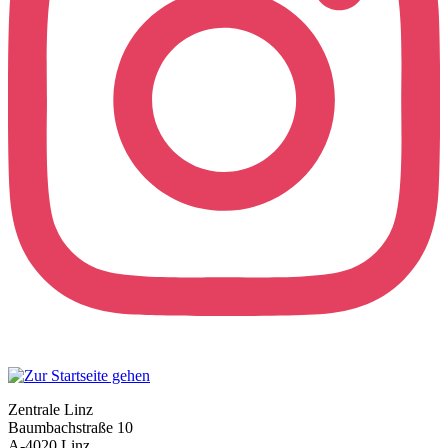
Zentrale Linz
Baumbachstraße 10
A-4020 Linz