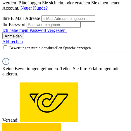
werden. Bitte loggen Sie sich ein, oder erstellen Sie einen neuen
Account.
Neuer Kunde?
Ihre E-Mail-Adresse
Ihr Passwort
Ich habe mein Passwort vergessen.
Anmelden
Abbrechen
Bewertungen nur in der aktuellen Sprache anzeigen.
Keine Bewertungen gefunden. Teilen Sie Ihre Erfahrungen mit
anderen.
Versand: