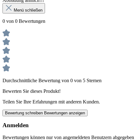
Abbildung ähnlich!!!
Menü schließen
0 von 0 Bewertungen
Durchschnittliche Bewertung von 0 von 5 Sternen
Bewerten Sie dieses Produkt!
Teilen Sie Ihre Erfahrungen mit anderen Kunden.
Bewertung schreiben
Bewertungen anzeigen
Anmelden
Bewertungen können nur von angemeldeten Benutzern abgegeben