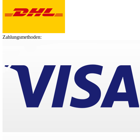
Zahlungsmethoden: