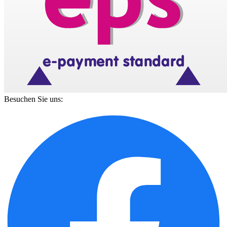
Besuchen Sie uns: