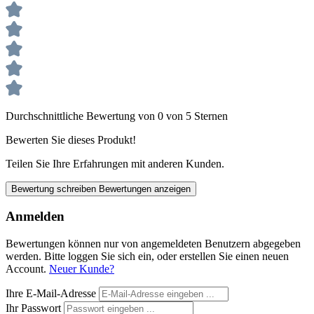
Durchschnittliche Bewertung von 0 von 5 Sternen
Bewerten Sie dieses Produkt!
Teilen Sie Ihre Erfahrungen mit anderen Kunden.
Bewertung schreiben
Bewertungen anzeigen
Anmelden
Bewertungen können nur von angemeldeten Benutzern abgegeben
werden. Bitte loggen Sie sich ein, oder erstellen Sie einen neuen
Account.
Neuer Kunde?
Ihre E-Mail-Adresse
Ihr Passwort