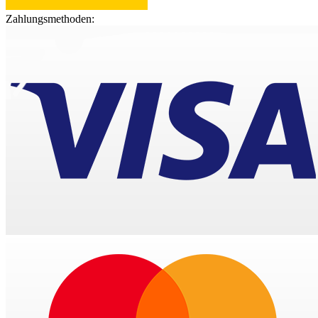
Zahlungsmethoden: