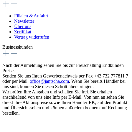
Filialen & Anfahrt
Newsletter
Über uns
Zertifikat
Vertrag widerrufen
Businesskunden
Nach der Anmeldung sehen Sie bis zur Freischaltung Endkunden-
Preise.
Senden Sie uns Ihren Gewerbenachweis per Fax +43 732 777811 7
oder per Mail:
office@jantscha.com
. Wenn Sie bereits Händler bei
uns sind, können Sie diesen Schritt überspringen.
Wir prüfen Ihre Angaben und schalten Sie frei. Sie erhalten
anschließend von uns eine Info per E-Mail. Von nun an sehen Sie
direkt Ihre Aktionspreise sowie Ihren Händler-EK, auf den Produkt
und Übersichtsseiten und können außerdem bequem auf Rechnung
bestellen.