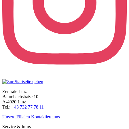
Zentrale Linz
Baumbachstraße 10
A-4020 Linz
Tel.:
+43 732 77 78 11
Unsere Filialen
Kontaktiere uns
Service & Infos