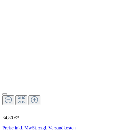
34,80 €*
Preise inkl. MwSt. zzgl. Versandkosten