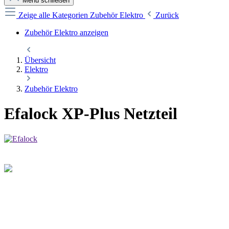
Menü schließen
Zeige alle Kategorien
Zubehör Elektro
Zurück
Zubehör Elektro anzeigen
Übersicht
Elektro
Zubehör Elektro
Efalock XP-Plus Netzteil