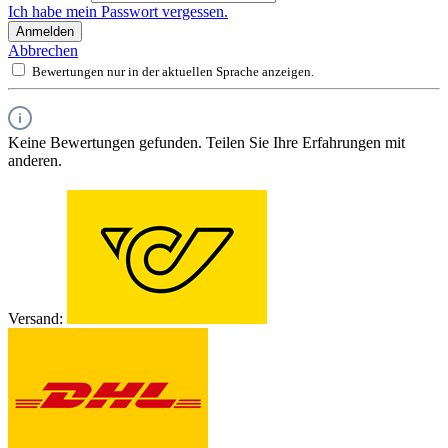
Ich habe mein Passwort vergessen.
Anmelden
Abbrechen
Bewertungen nur in der aktuellen Sprache anzeigen.
Keine Bewertungen gefunden. Teilen Sie Ihre Erfahrungen mit
anderen.
Versand: