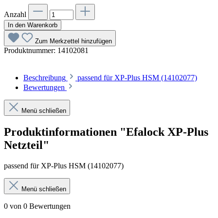
Anzahl
In den Warenkorb
Zum Merkzettel hinzufügen
Produktnummer:
14102081
Beschreibung
passend für XP-Plus HSM (14102077)
Bewertungen
Menü schließen
Produktinformationen "Efalock XP-Plus
Netzteil"
passend für XP-Plus HSM (14102077)
Menü schließen
0 von 0 Bewertungen