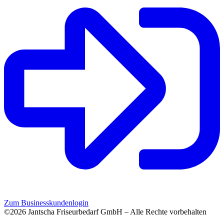
Zum Businesskundenlogin
©2026 Jantscha Friseurbedarf GmbH – Alle Rechte vorbehalten