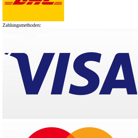
Zahlungsmethoden: