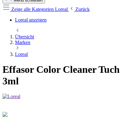
Menü schließen
Zeige alle Kategorien
Loreal
Zurück
Loreal anzeigen
Übersicht
Marken
Loreal
Effasor Color Cleaner Tuch
3ml