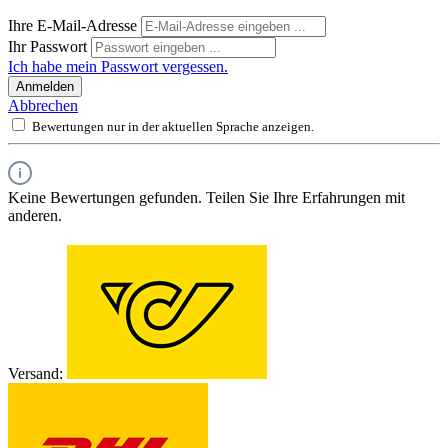
Ihre E-Mail-Adresse
Ihr Passwort
Ich habe mein Passwort vergessen.
Anmelden
Abbrechen
Bewertungen nur in der aktuellen Sprache anzeigen.
Keine Bewertungen gefunden. Teilen Sie Ihre Erfahrungen mit
anderen.
Versand: