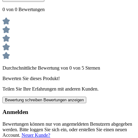
0 von 0 Bewertungen
Durchschnittliche Bewertung von 0 von 5 Sternen
Bewerten Sie dieses Produkt!
Teilen Sie Ihre Erfahrungen mit anderen Kunden.
Bewertung schreiben
Bewertungen anzeigen
Anmelden
Bewertungen können nur von angemeldeten Benutzern abgegeben
werden. Bitte loggen Sie sich ein, oder erstellen Sie einen neuen
Account.
Neuer Kunde?