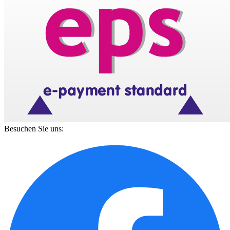
Besuchen Sie uns: