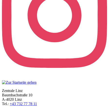
Zentrale Linz
Baumbachstraße 10
A-4020 Linz
Tel.:
+43 732 77 78 11