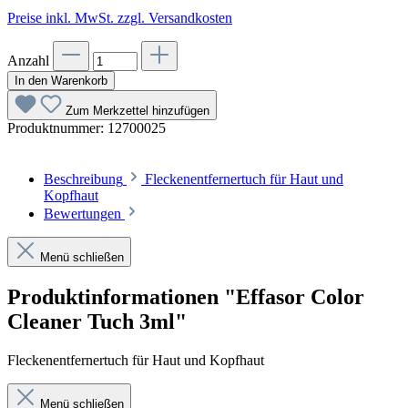
Preise inkl. MwSt. zzgl. Versandkosten
Anzahl
In den Warenkorb
Zum Merkzettel hinzufügen
Produktnummer:
12700025
Beschreibung
Fleckenentfernertuch für Haut und
Kopfhaut
Bewertungen
Menü schließen
Produktinformationen "Effasor Color
Cleaner Tuch 3ml"
Fleckenentfernertuch für Haut und Kopfhaut
Menü schließen