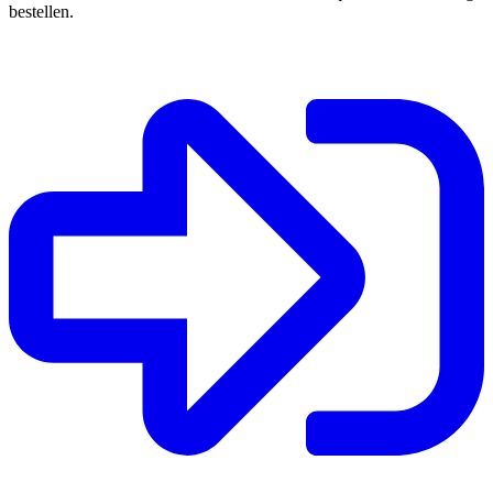
bestellen.