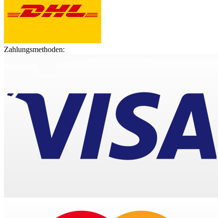
Zahlungsmethoden: