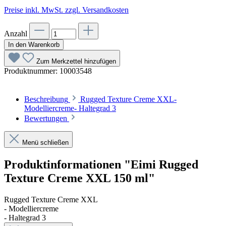
Preise inkl. MwSt. zzgl. Versandkosten
Anzahl
In den Warenkorb
Zum Merkzettel hinzufügen
Produktnummer:
10003548
Beschreibung
Rugged Texture Creme XXL-
Modelliercreme- Haltegrad 3
Bewertungen
Menü schließen
Produktinformationen "Eimi Rugged
Texture Creme XXL 150 ml"
Rugged Texture Creme XXL
- Modelliercreme
- Haltegrad 3