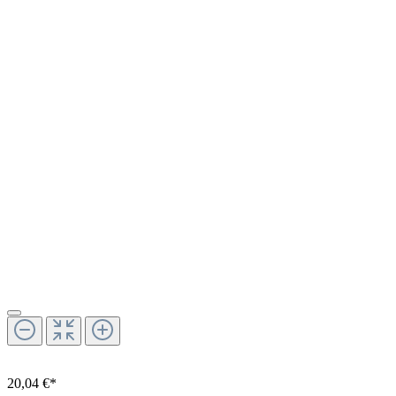
20,04 €*