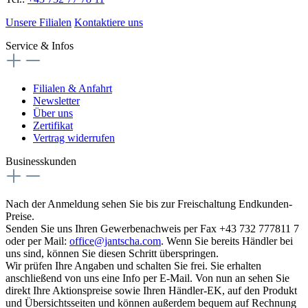
Unsere Filialen
Kontaktiere uns
Service & Infos
Filialen & Anfahrt
Newsletter
Über uns
Zertifikat
Vertrag widerrufen
Businesskunden
Nach der Anmeldung sehen Sie bis zur Freischaltung Endkunden-
Preise.
Senden Sie uns Ihren Gewerbenachweis per Fax +43 732 777811 7
oder per Mail:
office@jantscha.com
. Wenn Sie bereits Händler bei
uns sind, können Sie diesen Schritt überspringen.
Wir prüfen Ihre Angaben und schalten Sie frei. Sie erhalten
anschließend von uns eine Info per E-Mail. Von nun an sehen Sie
direkt Ihre Aktionspreise sowie Ihren Händler-EK, auf den Produkt
und Übersichtsseiten und können außerdem bequem auf Rechnung