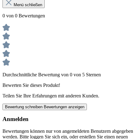
Menü schließen
0 von 0 Bewertungen
Durchschnittliche Bewertung von 0 von 5 Sternen
Bewerten Sie dieses Produkt!
Teilen Sie Ihre Erfahrungen mit anderen Kunden.
Bewertung schreiben
Bewertungen anzeigen
Anmelden
Bewertungen können nur von angemeldeten Benutzern abgegeben
werden. Bitte loggen Sie sich ein, oder erstellen Sie einen neuen