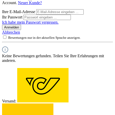
Account.
Neuer Kunde?
Ihre E-Mail-Adresse
Ihr Passwort
Ich habe mein Passwort vergessen.
Anmelden
Abbrechen
Bewertungen nur in der aktuellen Sprache anzeigen.
Keine Bewertungen gefunden. Teilen Sie Ihre Erfahrungen mit
anderen.
Versand: