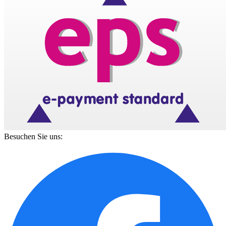
Besuchen Sie uns: