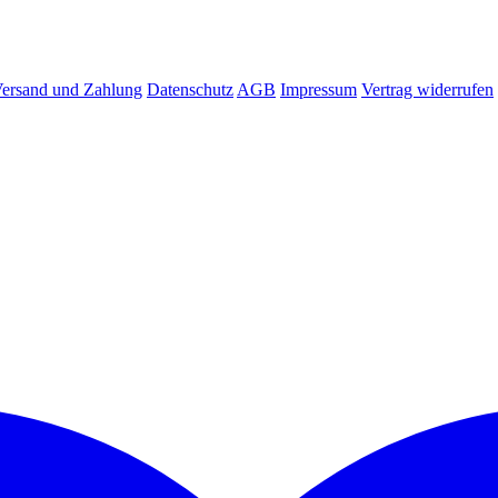
ersand und Zahlung
Datenschutz
AGB
Impressum
Vertrag widerrufen