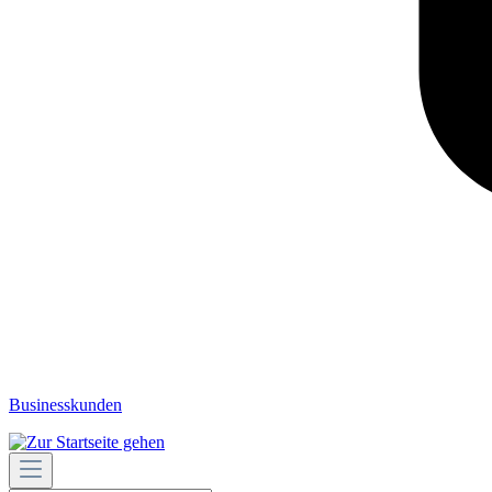
Businesskunden