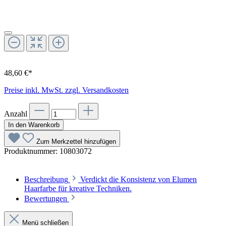
48,60 €*
Preise inkl. MwSt. zzgl. Versandkosten
Anzahl
In den Warenkorb
Zum Merkzettel hinzufügen
Produktnummer:
10803072
Beschreibung
Verdickt die Konsistenz von Elumen
Haarfarbe für kreative Techniken.
Bewertungen
Menü schließen