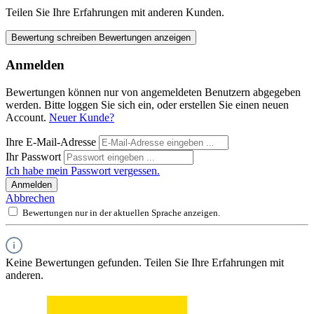
Teilen Sie Ihre Erfahrungen mit anderen Kunden.
Bewertung schreiben
Bewertungen anzeigen
Anmelden
Bewertungen können nur von angemeldeten Benutzern abgegeben
werden. Bitte loggen Sie sich ein, oder erstellen Sie einen neuen
Account.
Neuer Kunde?
Ihre E-Mail-Adresse
Ihr Passwort
Ich habe mein Passwort vergessen.
Anmelden
Abbrechen
Bewertungen nur in der aktuellen Sprache anzeigen.
Keine Bewertungen gefunden. Teilen Sie Ihre Erfahrungen mit
anderen.