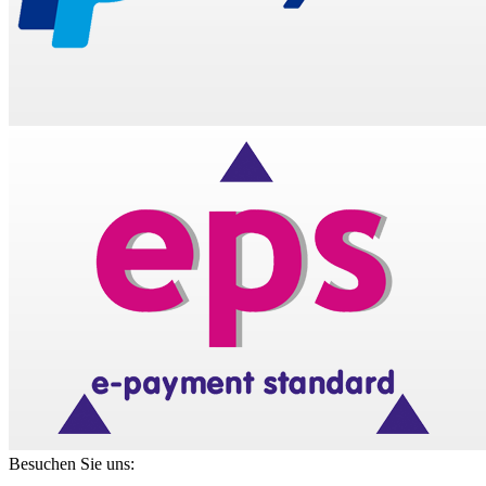
Besuchen Sie uns: