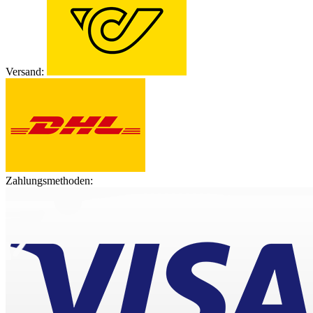
Versand:
Zahlungsmethoden: