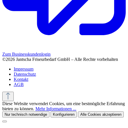
Zum Businesskundenlogin
©2026 Jantscha Friseurbedarf GmbH – Alle Rechte vorbehalten
Impressum
Datenschutz
Kontakt
AGB
Diese Website verwendet Cookies, um eine bestmögliche Erfahrung
bieten zu können.
Mehr Informationen ...
Nur technisch notwendige
Konfigurieren
Alle Cookies akzeptieren