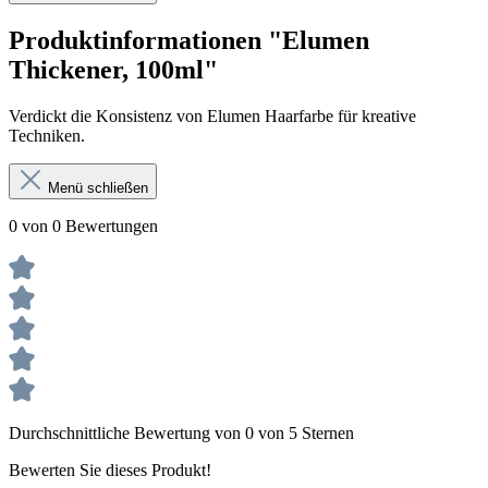
Produktinformationen "Elumen
Thickener, 100ml"
Verdickt die Konsistenz von Elumen Haarfarbe für kreative
Techniken.
Menü schließen
0 von 0 Bewertungen
Durchschnittliche Bewertung von 0 von 5 Sternen
Bewerten Sie dieses Produkt!