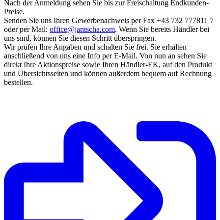
Nach der Anmeldung sehen Sie bis zur Freischaltung Endkunden-
Preise.
Senden Sie uns Ihren Gewerbenachweis per Fax +43 732 777811 7
oder per Mail:
office@jantscha.com
. Wenn Sie bereits Händler bei
uns sind, können Sie diesen Schritt überspringen.
Wir prüfen Ihre Angaben und schalten Sie frei. Sie erhalten
anschließend von uns eine Info per E-Mail. Von nun an sehen Sie
direkt Ihre Aktionspreise sowie Ihren Händler-EK, auf den Produkt
und Übersichtsseiten und können außerdem bequem auf Rechnung
bestellen.