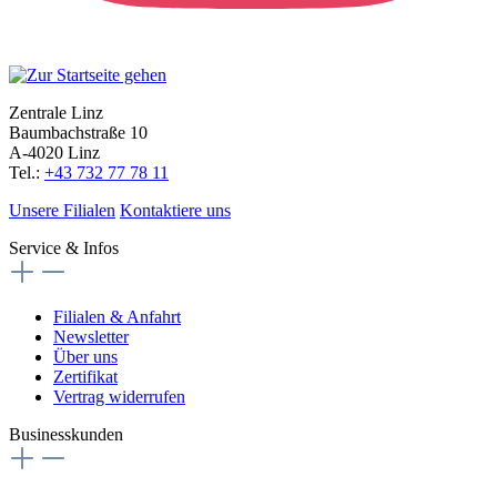
Zentrale Linz
Baumbachstraße 10
A-4020 Linz
Tel.:
+43 732 77 78 11
Unsere Filialen
Kontaktiere uns
Service & Infos
Filialen & Anfahrt
Newsletter
Über uns
Zertifikat
Vertrag widerrufen
Businesskunden