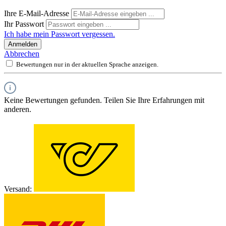
Ihre E-Mail-Adresse
Ihr Passwort
Ich habe mein Passwort vergessen.
Anmelden
Abbrechen
Bewertungen nur in der aktuellen Sprache anzeigen.
Keine Bewertungen gefunden. Teilen Sie Ihre Erfahrungen mit
anderen.
Versand: