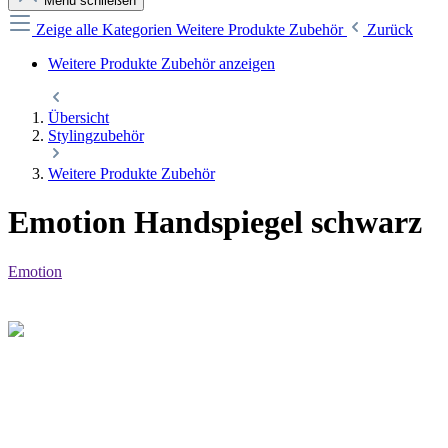
Menü schließen
Zeige alle Kategorien
Weitere Produkte Zubehör
Zurück
Weitere Produkte Zubehör anzeigen
Übersicht
Stylingzubehör
Weitere Produkte Zubehör
Emotion Handspiegel schwarz
Emotion