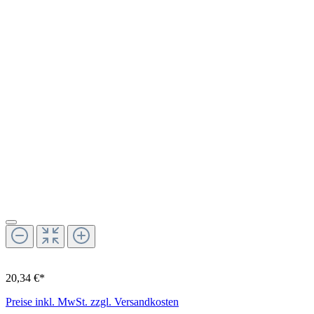
20,34 €*
Preise inkl. MwSt. zzgl. Versandkosten