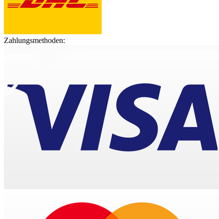
Zahlungsmethoden: