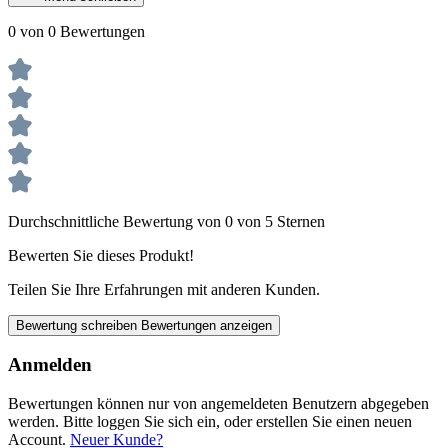
0 von 0 Bewertungen
Durchschnittliche Bewertung von 0 von 5 Sternen
Bewerten Sie dieses Produkt!
Teilen Sie Ihre Erfahrungen mit anderen Kunden.
Bewertung schreiben
Bewertungen anzeigen
Anmelden
Bewertungen können nur von angemeldeten Benutzern abgegeben
werden. Bitte loggen Sie sich ein, oder erstellen Sie einen neuen
Account.
Neuer Kunde?