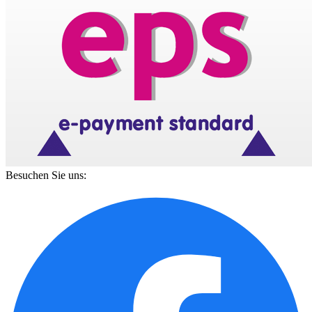
Besuchen Sie uns: