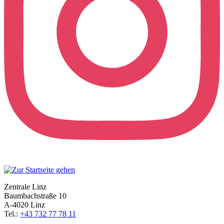
Zentrale Linz
Baumbachstraße 10
A-4020 Linz
Tel.:
+43 732 77 78 11