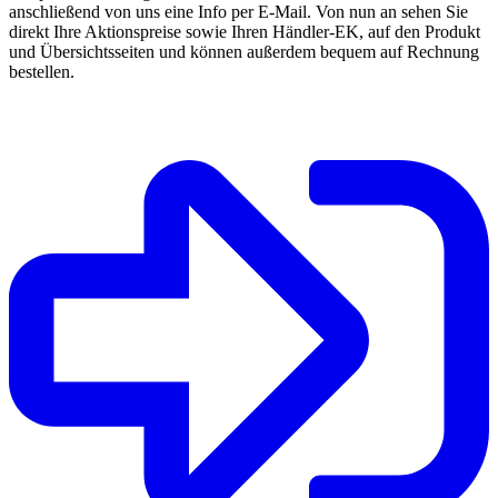
anschließend von uns eine Info per E-Mail. Von nun an sehen Sie
direkt Ihre Aktionspreise sowie Ihren Händler-EK, auf den Produkt
und Übersichtsseiten und können außerdem bequem auf Rechnung
bestellen.