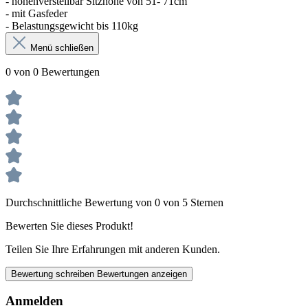
- höhenverstellbar Sitzhöhe von 51- 71cm
- mit Gasfeder
- Belastungsgewicht bis 110kg
Menü schließen
0 von 0 Bewertungen
Durchschnittliche Bewertung von 0 von 5 Sternen
Bewerten Sie dieses Produkt!
Teilen Sie Ihre Erfahrungen mit anderen Kunden.
Bewertung schreiben
Bewertungen anzeigen
Anmelden