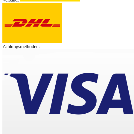
Zahlungsmethoden: