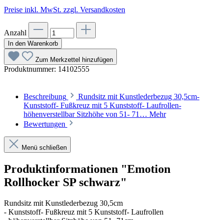
Preise inkl. MwSt. zzgl. Versandkosten
Anzahl
In den Warenkorb
Zum Merkzettel hinzufügen
Produktnummer:
14102555
Beschreibung
Rundsitz mit Kunstlederbezug 30,5cm-
Kunststoff- Fußkreuz mit 5 Kunststoff- Laufrollen-
höhenverstellbar Sitzhöhe von 51- 71…
Mehr
Bewertungen
Menü schließen
Produktinformationen "Emotion
Rollhocker SP schwarz"
Rundsitz mit Kunstlederbezug 30,5cm
- Kunststoff- Fußkreuz mit 5 Kunststoff- Laufrollen