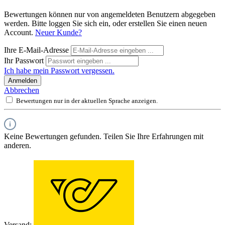
Bewertungen können nur von angemeldeten Benutzern abgegeben
werden. Bitte loggen Sie sich ein, oder erstellen Sie einen neuen
Account.
Neuer Kunde?
Ihre E-Mail-Adresse
Ihr Passwort
Ich habe mein Passwort vergessen.
Anmelden
Abbrechen
Bewertungen nur in der aktuellen Sprache anzeigen.
Keine Bewertungen gefunden. Teilen Sie Ihre Erfahrungen mit
anderen.
Versand: