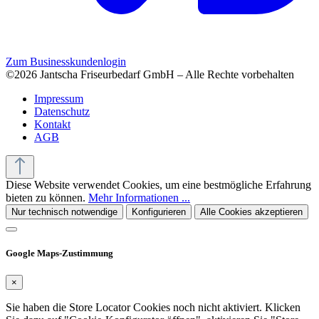
Zum Businesskundenlogin
©2026 Jantscha Friseurbedarf GmbH – Alle Rechte vorbehalten
Impressum
Datenschutz
Kontakt
AGB
Diese Website verwendet Cookies, um eine bestmögliche Erfahrung
bieten zu können.
Mehr Informationen ...
Nur technisch notwendige
Konfigurieren
Alle Cookies akzeptieren
Google Maps-Zustimmung
×
Sie haben die Store Locator Cookies noch nicht aktiviert. Klicken