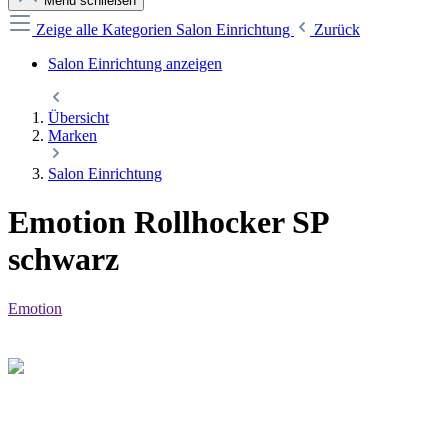
Menü schließen
Zeige alle Kategorien
Salon Einrichtung
Zurück
Salon Einrichtung anzeigen
Übersicht
Marken
Salon Einrichtung
Emotion Rollhocker SP
schwarz
Emotion