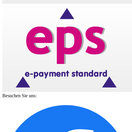
Besuchen Sie uns: