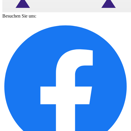
Besuchen Sie uns: