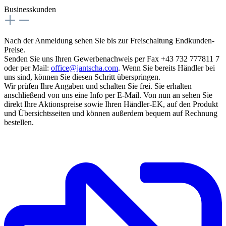
Businesskunden
Nach der Anmeldung sehen Sie bis zur Freischaltung Endkunden-
Preise.
Senden Sie uns Ihren Gewerbenachweis per Fax +43 732 777811 7
oder per Mail:
office@jantscha.com
. Wenn Sie bereits Händler bei
uns sind, können Sie diesen Schritt überspringen.
Wir prüfen Ihre Angaben und schalten Sie frei. Sie erhalten
anschließend von uns eine Info per E-Mail. Von nun an sehen Sie
direkt Ihre Aktionspreise sowie Ihren Händler-EK, auf den Produkt
und Übersichtsseiten und können außerdem bequem auf Rechnung
bestellen.