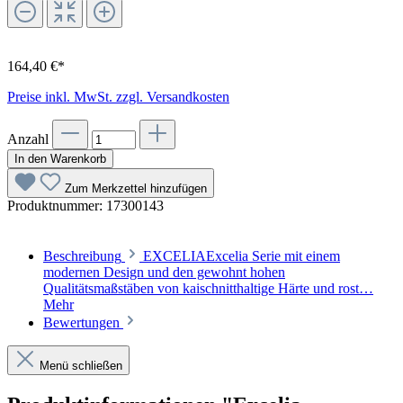
164,40 €*
Preise inkl. MwSt. zzgl. Versandkosten
Anzahl
In den Warenkorb
Zum Merkzettel hinzufügen
Produktnummer:
17300143
Beschreibung
EXCELIAExcelia Serie mit einem
modernen Design und den gewohnt hohen
Qualitätsmaßstäben von kaischnitthaltige Härte und rost…
Mehr
Bewertungen
Menü schließen