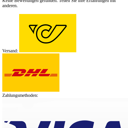
Keine Bewertungen gefunden. Teilen Sie Ihre Erfahrungen mit
anderen.
Versand:
Zahlungsmethoden: