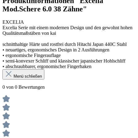
Produktinformationen "Excelia
Mod.Schere 6.0 38 Zähne"
EXCELIA
Excelia Serie mit einem modernen Design und den gewohnt hohen
Qualitätsmaßstäben von kai
schnitthaltige Härte und rostfrei durch Hitachi Japan 440C Stahl
• neuartiges, ergonomisches Design in 2 Ausführungen
• ergonomische Fingerauflage
• semi-konvexer Schliff und klassischer japanischer Hohlschliff
• abschraubbarer, ergonomischer Fingerhaken
Menü schließen
0 von 0 Bewertungen