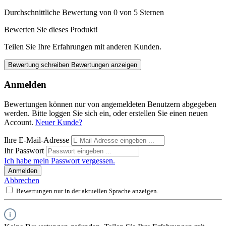
Durchschnittliche Bewertung von 0 von 5 Sternen
Bewerten Sie dieses Produkt!
Teilen Sie Ihre Erfahrungen mit anderen Kunden.
Bewertung schreiben
Bewertungen anzeigen
Anmelden
Bewertungen können nur von angemeldeten Benutzern abgegeben
werden. Bitte loggen Sie sich ein, oder erstellen Sie einen neuen
Account.
Neuer Kunde?
Ihre E-Mail-Adresse
Ihr Passwort
Ich habe mein Passwort vergessen.
Anmelden
Abbrechen
Bewertungen nur in der aktuellen Sprache anzeigen.