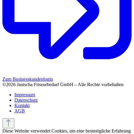
Zum Businesskundenlogin
©2026 Jantscha Friseurbedarf GmbH – Alle Rechte vorbehalten
Impressum
Datenschutz
Kontakt
AGB
Diese Website verwendet Cookies, um eine bestmögliche Erfahrung