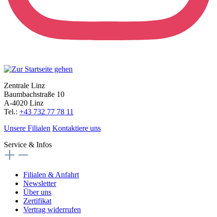
Zentrale Linz
Baumbachstraße 10
A-4020 Linz
Tel.:
+43 732 77 78 11
Unsere Filialen
Kontaktiere uns
Service & Infos
Filialen & Anfahrt
Newsletter
Über uns
Zertifikat
Vertrag widerrufen