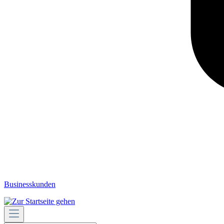
Businesskunden