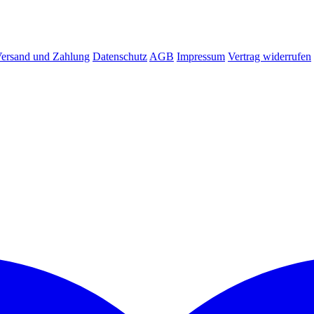
ersand und Zahlung
Datenschutz
AGB
Impressum
Vertrag widerrufen