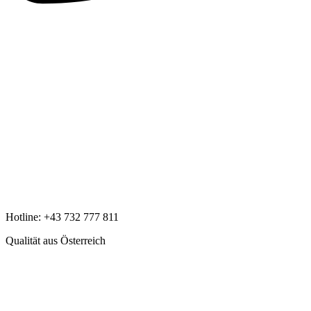
Hotline:
+43 732 777 811
Qualität aus Österreich