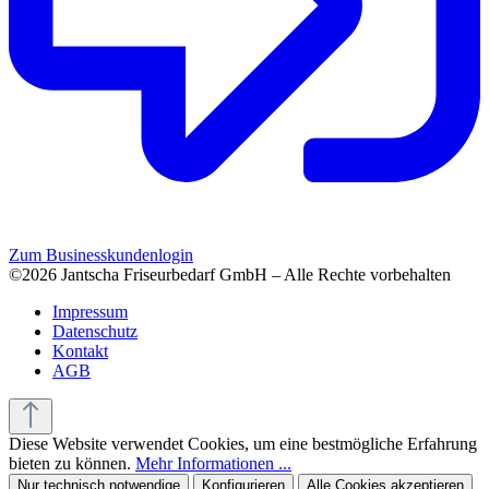
Zum Businesskundenlogin
©2026 Jantscha Friseurbedarf GmbH – Alle Rechte vorbehalten
Impressum
Datenschutz
Kontakt
AGB
Diese Website verwendet Cookies, um eine bestmögliche Erfahrung
bieten zu können.
Mehr Informationen ...
Nur technisch notwendige
Konfigurieren
Alle Cookies akzeptieren