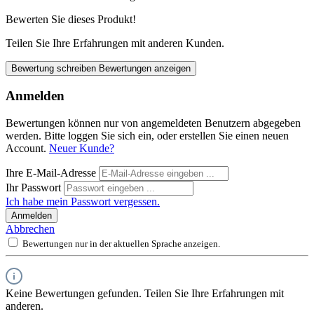
Bewerten Sie dieses Produkt!
Teilen Sie Ihre Erfahrungen mit anderen Kunden.
Bewertung schreiben
Bewertungen anzeigen
Anmelden
Bewertungen können nur von angemeldeten Benutzern abgegeben
werden. Bitte loggen Sie sich ein, oder erstellen Sie einen neuen
Account.
Neuer Kunde?
Ihre E-Mail-Adresse
Ihr Passwort
Ich habe mein Passwort vergessen.
Anmelden
Abbrechen
Bewertungen nur in der aktuellen Sprache anzeigen.
Keine Bewertungen gefunden. Teilen Sie Ihre Erfahrungen mit
anderen.