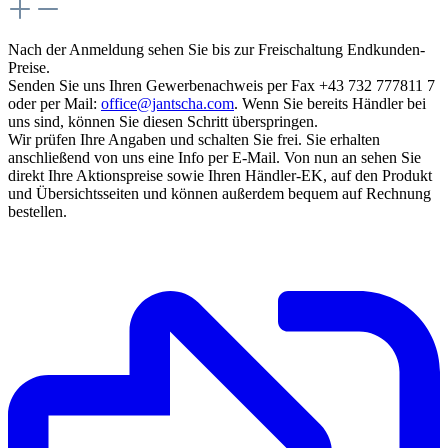
Nach der Anmeldung sehen Sie bis zur Freischaltung Endkunden-
Preise.
Senden Sie uns Ihren Gewerbenachweis per Fax +43 732 777811 7
oder per Mail:
office@jantscha.com
. Wenn Sie bereits Händler bei
uns sind, können Sie diesen Schritt überspringen.
Wir prüfen Ihre Angaben und schalten Sie frei. Sie erhalten
anschließend von uns eine Info per E-Mail. Von nun an sehen Sie
direkt Ihre Aktionspreise sowie Ihren Händler-EK, auf den Produkt
und Übersichtsseiten und können außerdem bequem auf Rechnung
bestellen.