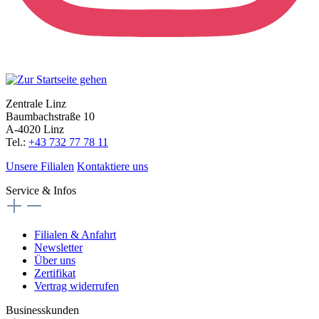
Zentrale Linz
Baumbachstraße 10
A-4020 Linz
Tel.:
+43 732 77 78 11
Unsere Filialen
Kontaktiere uns
Service & Infos
Filialen & Anfahrt
Newsletter
Über uns
Zertifikat
Vertrag widerrufen
Businesskunden