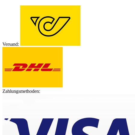
Versand:
Zahlungsmethoden: