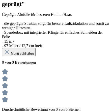
geprägt"
Geprägte Alufolie für besseren Halt im Haar.
- die geprägte Struktur sorgt für bessere Luftzirkulation und somit zu
weniger Hitzestau
- Spenderbox mit integrierter Klinge für einfaches Schneiden der
Folie
- 15 my
- 97 Meter / 12,7 cm breit
Menü schließen
0 von 0 Bewertungen
Durchschnittliche Bewertung von 0 von 5 Sternen