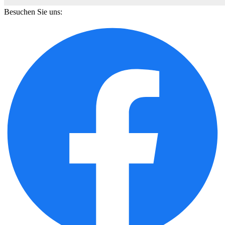
Besuchen Sie uns: