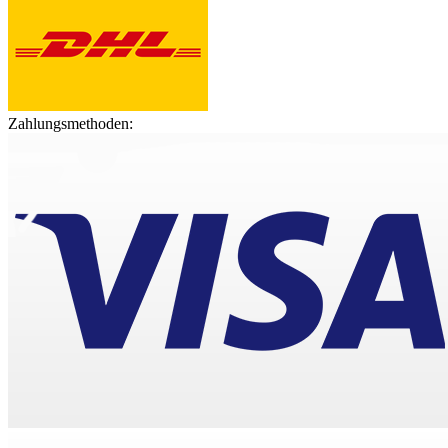
Zahlungsmethoden: