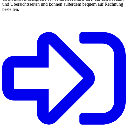
und Übersichtsseiten und können außerdem bequem auf Rechnung
bestellen.