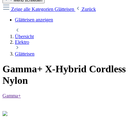
Menü schließen
Zeige alle Kategorien
Glätteisen
Zurück
Glätteisen anzeigen
Übersicht
Elektro
Glätteisen
Gamma+ X-Hybrid Cordless
Nylon
Gamma+