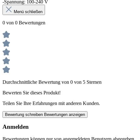
-Spannung: 100-240 V
Menü schließen
0 von 0 Bewertungen
Durchschnittliche Bewertung von 0 von 5 Sternen
Bewerten Sie dieses Produkt!
Teilen Sie Ihre Erfahrungen mit anderen Kunden.
Bewertung schreiben
Bewertungen anzeigen
Anmelden
Bewertungen können nur von angemeldeten Benutzern abgegeben