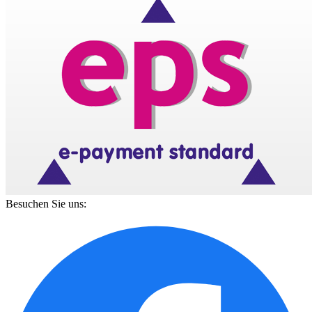
Besuchen Sie uns: