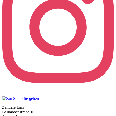
Zentrale Linz
Baumbachstraße 10