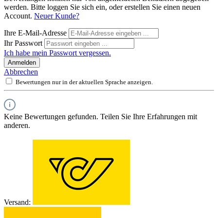
werden. Bitte loggen Sie sich ein, oder erstellen Sie einen neuen
Account.
Neuer Kunde?
Ihre E-Mail-Adresse
Ihr Passwort
Ich habe mein Passwort vergessen.
Anmelden
Abbrechen
Bewertungen nur in der aktuellen Sprache anzeigen.
Keine Bewertungen gefunden. Teilen Sie Ihre Erfahrungen mit
anderen.
Versand: