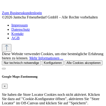
Zum Businesskundenlogin
©2026 Jantscha Friseurbedarf GmbH – Alle Rechte vorbehalten
Impressum
Datenschutz
Kontakt
AGB
Diese Website verwendet Cookies, um eine bestmögliche Erfahrung
bieten zu können.
Mehr Informationen ...
Nur technisch notwendige
Konfigurieren
Alle Cookies akzeptieren
Google Maps-Zustimmung
×
Sie haben die Store Locator Cookies noch nicht aktiviert. Klicken
Sie dazu auf "Cookie-Konfigurator öffnen", aktivieren Sie "Store
Locator" im Off-Canvas und klicken Sie auf "Speichern".