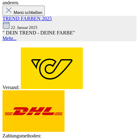
anderen.
Menü schließen
TREND FARBEN 2025
22. Januar 2025
" DEIN TREND - DEINE FARBE"
Mehr...
Versand:
Zahlungsmethoden: