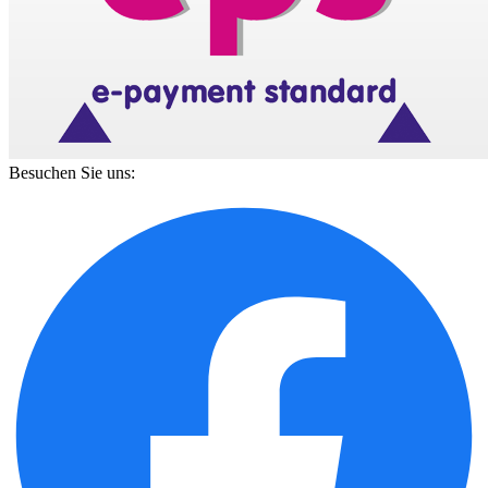
Besuchen Sie uns: