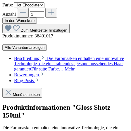
Farbe
Anzahl
In den Warenkorb
Zum Merkzettel hinzufügen
Produktnummer:
36401017
Alle Varianten anzeigen
Beschreibung
Die Farbmasken enthalten eine innovative
Technologie, die ein strahlendes, gesund aussehendes Haar
garantiertFür satte Farbe…
Mehr
Bewertungen
Blog Posts
Menü schließen
Produktinformationen "Gloss Shotz
150ml"
Die Farbmasken enthalten eine innovative Technologie, die ein