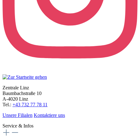
Zentrale Linz
Baumbachstraße 10
A-4020 Linz
Tel.:
+43 732 77 78 11
Unsere Filialen
Kontaktiere uns
Service & Infos