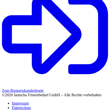
Zum Businesskundenlogin
©2026 Jantscha Friseurbedarf GmbH – Alle Rechte vorbehalten
Impressum
Datenschutz