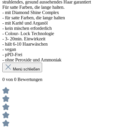
strahlendes, gesund aussehendes Haar garantiert
Für satte Farben, die lange halten.
- mit Diamond Shine Complex
- für satte Farben, die lange halten
- mit Karité und Arganöl
- kein mischen erforderlich
- Colour- Lock Technologie
- 3- 20min. Einwirkzeit
- hält 6-10 Haarwäschen
- vegan
- pPD-Frei
- ohne Peroxide und Ammoniak
Menü schließen
0 von 0 Bewertungen