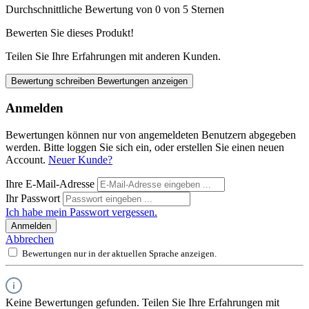
Durchschnittliche Bewertung von 0 von 5 Sternen
Bewerten Sie dieses Produkt!
Teilen Sie Ihre Erfahrungen mit anderen Kunden.
Bewertung schreiben
Bewertungen anzeigen
Anmelden
Bewertungen können nur von angemeldeten Benutzern abgegeben
werden. Bitte loggen Sie sich ein, oder erstellen Sie einen neuen
Account.
Neuer Kunde?
Ihre E-Mail-Adresse
Ihr Passwort
Ich habe mein Passwort vergessen.
Anmelden
Abbrechen
Bewertungen nur in der aktuellen Sprache anzeigen.
Keine Bewertungen gefunden. Teilen Sie Ihre Erfahrungen mit