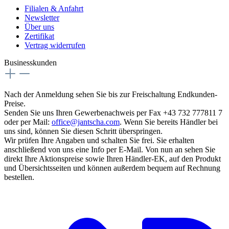
Filialen & Anfahrt
Newsletter
Über uns
Zertifikat
Vertrag widerrufen
Businesskunden
Nach der Anmeldung sehen Sie bis zur Freischaltung Endkunden-
Preise.
Senden Sie uns Ihren Gewerbenachweis per Fax +43 732 777811 7
oder per Mail:
office@jantscha.com
. Wenn Sie bereits Händler bei
uns sind, können Sie diesen Schritt überspringen.
Wir prüfen Ihre Angaben und schalten Sie frei. Sie erhalten
anschließend von uns eine Info per E-Mail. Von nun an sehen Sie
direkt Ihre Aktionspreise sowie Ihren Händler-EK, auf den Produkt
und Übersichtsseiten und können außerdem bequem auf Rechnung
bestellen.