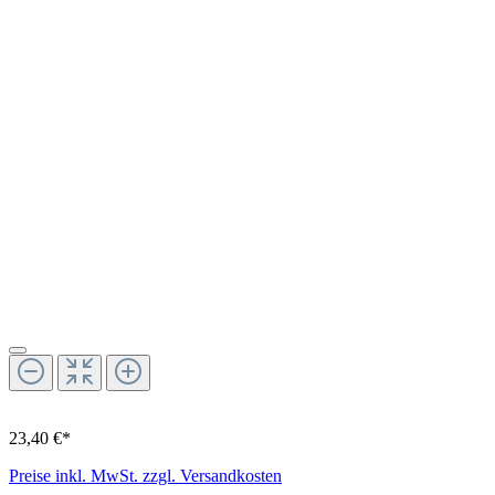
23,40 €*
Preise inkl. MwSt. zzgl. Versandkosten