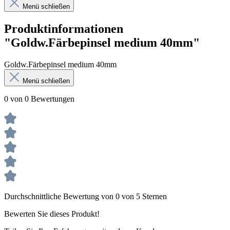
Menü schließen
Produktinformationen
"Goldw.Färbepinsel medium 40mm"
Goldw.Färbepinsel medium 40mm
Menü schließen
0 von 0 Bewertungen
Durchschnittliche Bewertung von 0 von 5 Sternen
Bewerten Sie dieses Produkt!