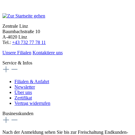
Zentrale Linz
Baumbachstraße 10
A-4020 Linz
Tel.:
+43 732 77 78 11
Unsere Filialen
Kontaktiere uns
Service & Infos
Filialen & Anfahrt
Newsletter
Über uns
Zertifikat
Vertrag widerrufen
Businesskunden
Nach der Anmeldung sehen Sie bis zur Freischaltung Endkunden-