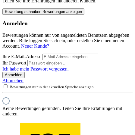
Teilen Sie Ihre Erfahrungen mit anderen Kunden.
Bewertung schreiben
Bewertungen anzeigen
Anmelden
Bewertungen können nur von angemeldeten Benutzern abgegeben
werden. Bitte loggen Sie sich ein, oder erstellen Sie einen neuen
Account.
Neuer Kunde?
Ihre E-Mail-Adresse
Ihr Passwort
Ich habe mein Passwort vergessen.
Anmelden
Abbrechen
Bewertungen nur in der aktuellen Sprache anzeigen.
Keine Bewertungen gefunden. Teilen Sie Ihre Erfahrungen mit
anderen.