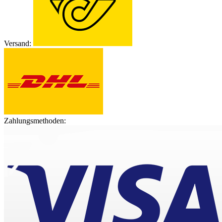
Versand:
Zahlungsmethoden: