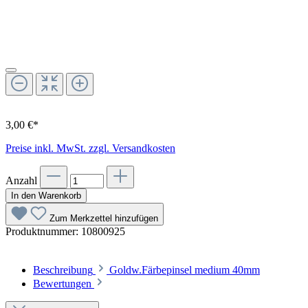
3,00 €*
Preise inkl. MwSt. zzgl. Versandkosten
Anzahl
In den Warenkorb
Zum Merkzettel hinzufügen
Produktnummer:
10800925
Beschreibung
Goldw.Färbepinsel medium 40mm
Bewertungen