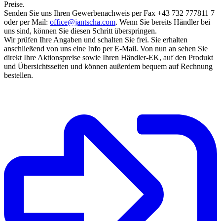
Preise.
Senden Sie uns Ihren Gewerbenachweis per Fax +43 732 777811 7
oder per Mail:
office@jantscha.com
. Wenn Sie bereits Händler bei
uns sind, können Sie diesen Schritt überspringen.
Wir prüfen Ihre Angaben und schalten Sie frei. Sie erhalten
anschließend von uns eine Info per E-Mail. Von nun an sehen Sie
direkt Ihre Aktionspreise sowie Ihren Händler-EK, auf den Produkt
und Übersichtsseiten und können außerdem bequem auf Rechnung
bestellen.