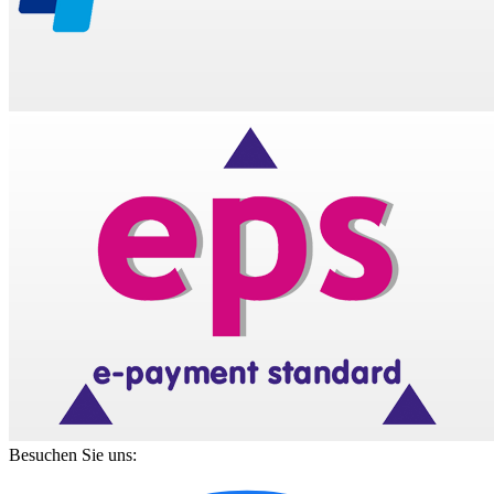
Besuchen Sie uns: