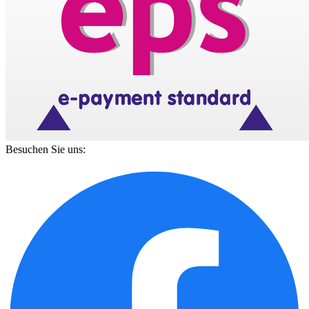
Besuchen Sie uns: