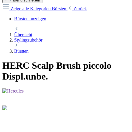
Menü schließen
Zeige alle Kategorien
Bürsten
Zurück
Bürsten anzeigen
Übersicht
Stylingzubehör
Bürsten
HERC Scalp Brush piccolo
Displ.unbe.