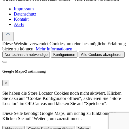
Impressum
Datenschutz
Kontakt
AGB
Diese Website verwendet Cookies, um eine bestmögliche Erfahrung
bieten zu können.
Mehr Informationen ...
Nur technisch notwendige
Konfigurieren
Alle Cookies akzeptieren
Google Maps-Zustimmung
×
Sie haben die Store Locator Cookies noch nicht aktiviert. Klicken
Sie dazu auf "Cookie-Konfigurator öffnen", aktivieren Sie "Store
Locator" im Off-Canvas und klicken Sie auf "Speichern".
Diese Seite benötigt Google Maps, um richtig zu funktionieren.
Klicken Sie auf "Weiter", um zuzustimmen.
Abbrechen
Cookie-Konfigurator öffnen
Weiter