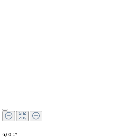
6,00 €*