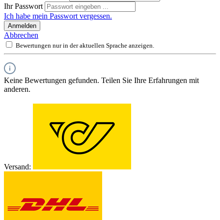
Ihr Passwort
Ich habe mein Passwort vergessen.
Anmelden
Abbrechen
Bewertungen nur in der aktuellen Sprache anzeigen.
Keine Bewertungen gefunden. Teilen Sie Ihre Erfahrungen mit
anderen.
Versand: