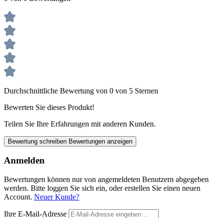
Durchschnittliche Bewertung von 0 von 5 Sternen
Bewerten Sie dieses Produkt!
Teilen Sie Ihre Erfahrungen mit anderen Kunden.
Bewertung schreiben
Bewertungen anzeigen
Anmelden
Bewertungen können nur von angemeldeten Benutzern abgegeben
werden. Bitte loggen Sie sich ein, oder erstellen Sie einen neuen
Account.
Neuer Kunde?
Ihre E-Mail-Adresse