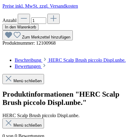
Preise inkl. MwSt. zzgl. Versandkosten
Anzahl
In den Warenkorb
Zum Merkzettel hinzufügen
Produktnummer:
12100968
Beschreibung
HERC Scalp Brush piccolo Displ.unbe.
Bewertungen
Menü schließen
Produktinformationen "HERC Scalp
Brush piccolo Displ.unbe."
HERC Scalp Brush piccolo Displ.unbe.
Menü schließen
0 von 0 Bewertungen