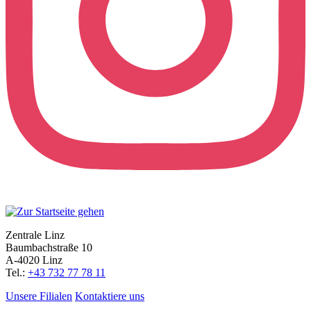
Zentrale Linz
Baumbachstraße 10
A-4020 Linz
Tel.:
+43 732 77 78 11
Unsere Filialen
Kontaktiere uns