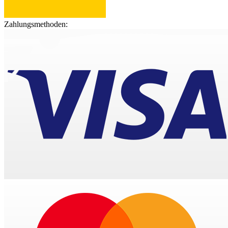
Zahlungsmethoden: