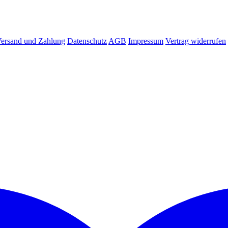
ersand und Zahlung
Datenschutz
AGB
Impressum
Vertrag widerrufen