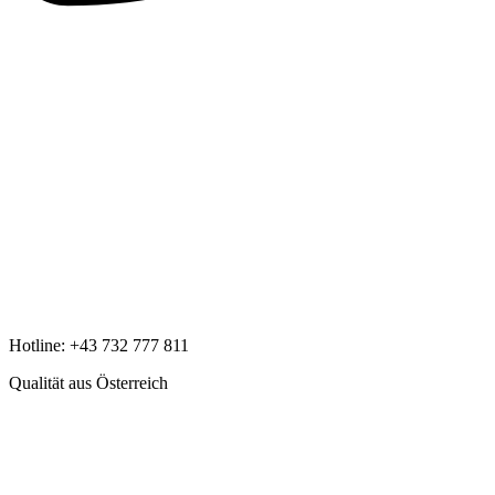
Hotline:
+43 732 777 811
Qualität aus Österreich