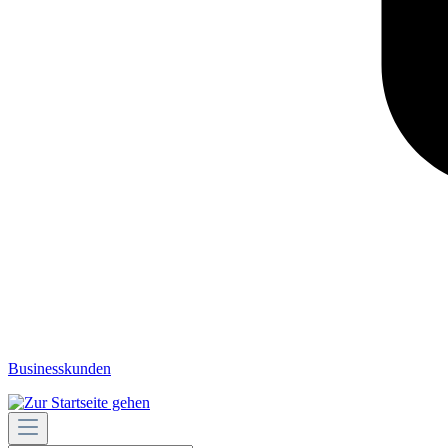
Businesskunden