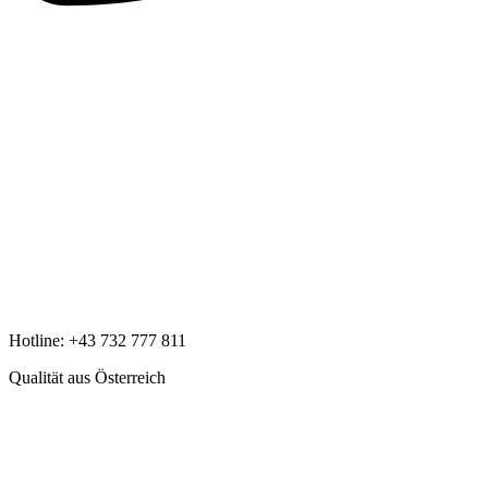
Hotline:
+43 732 777 811
Qualität aus Österreich