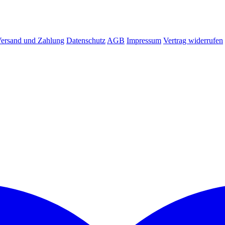
ersand und Zahlung
Datenschutz
AGB
Impressum
Vertrag widerrufen