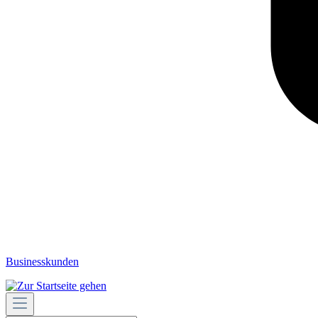
Businesskunden