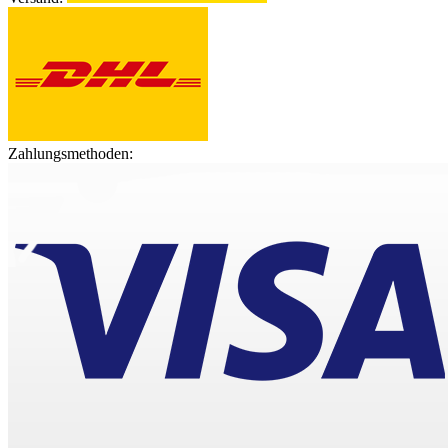
Zahlungsmethoden: