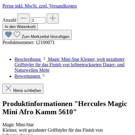
Preise inkl. MwSt. zzgl. Versandkosten
Anzahl
In den Warenkorb
Zum Merkzettel hinzufügen
Produktnummer:
12100071
Beschreibung
Magic Mini-Star Kleiner, weit gezahnter
Griffstyler für das Finish von luftgetrockneten Dauer- und
Naturwellen
Mehr
Bewertungen
Menü schließen
Produktinformationen "Hercules Magic
Mini Afro Kamm 5610"
Magic Mini-Star
Kleiner, weit gezahnter Griffstyler für das Finish von