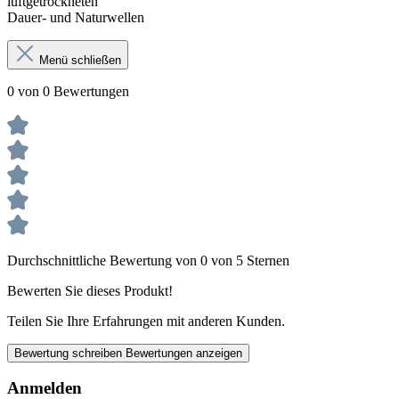
luftgetrockneten
Dauer- und Naturwellen
Menü schließen
0 von 0 Bewertungen
Durchschnittliche Bewertung von 0 von 5 Sternen
Bewerten Sie dieses Produkt!
Teilen Sie Ihre Erfahrungen mit anderen Kunden.
Bewertung schreiben
Bewertungen anzeigen
Anmelden