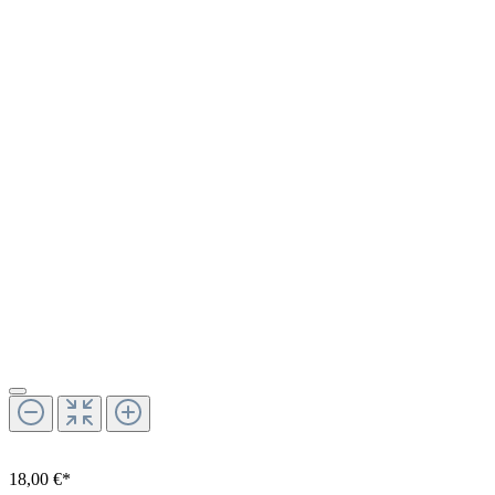
18,00 €*