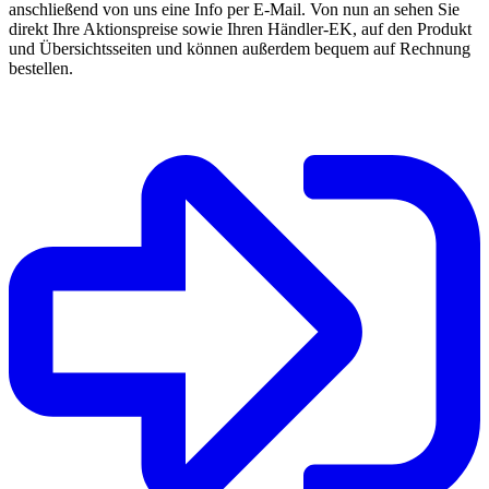
anschließend von uns eine Info per E-Mail. Von nun an sehen Sie
direkt Ihre Aktionspreise sowie Ihren Händler-EK, auf den Produkt
und Übersichtsseiten und können außerdem bequem auf Rechnung
bestellen.