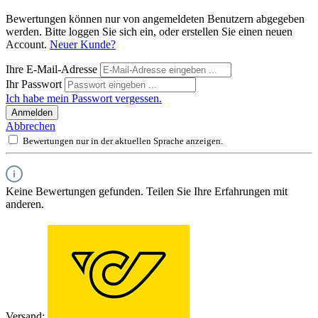
Bewertungen können nur von angemeldeten Benutzern abgegeben
werden. Bitte loggen Sie sich ein, oder erstellen Sie einen neuen
Account.
Neuer Kunde?
Ihre E-Mail-Adresse
Ihr Passwort
Ich habe mein Passwort vergessen.
Anmelden
Abbrechen
Bewertungen nur in der aktuellen Sprache anzeigen.
Keine Bewertungen gefunden. Teilen Sie Ihre Erfahrungen mit
anderen.
Versand: