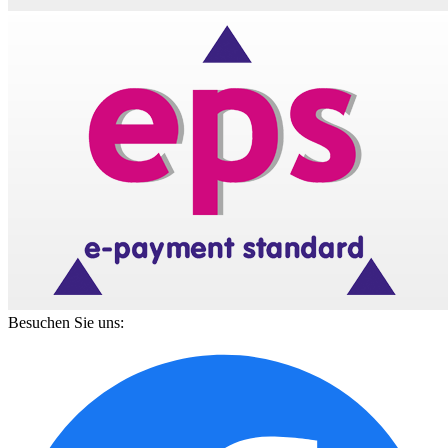
Besuchen Sie uns: