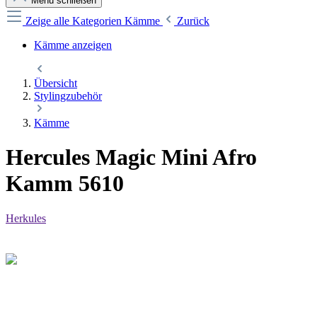
Menü schließen
Zeige alle Kategorien
Kämme
Zurück
Kämme anzeigen
Übersicht
Stylingzubehör
Kämme
Hercules Magic Mini Afro
Kamm 5610
Herkules