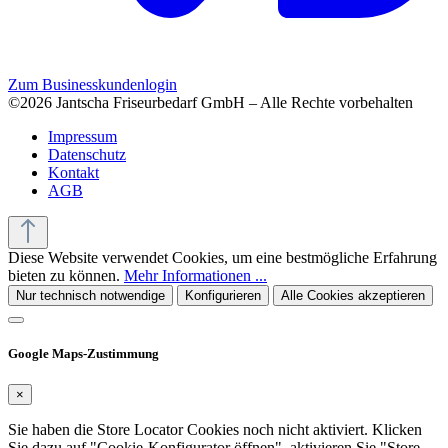
Zum Businesskundenlogin
©2026 Jantscha Friseurbedarf GmbH – Alle Rechte vorbehalten
Impressum
Datenschutz
Kontakt
AGB
Diese Website verwendet Cookies, um eine bestmögliche Erfahrung
bieten zu können.
Mehr Informationen ...
Nur technisch notwendige
Konfigurieren
Alle Cookies akzeptieren
Google Maps-Zustimmung
×
Sie haben die Store Locator Cookies noch nicht aktiviert. Klicken
Sie dazu auf "Cookie-Konfigurator öffnen", aktivieren Sie "Store