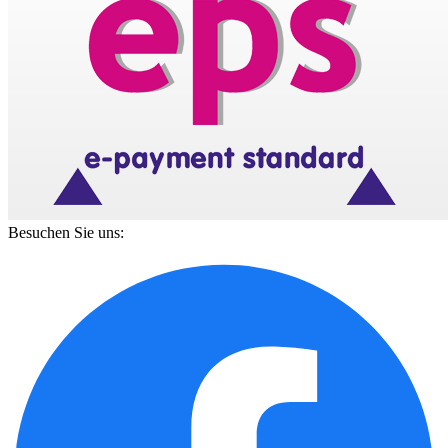
Besuchen Sie uns: