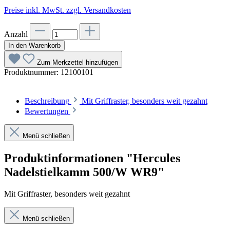
Preise inkl. MwSt. zzgl. Versandkosten
Anzahl
In den Warenkorb
Zum Merkzettel hinzufügen
Produktnummer:
12100101
Beschreibung
Mit Griffraster, besonders weit gezahnt
Bewertungen
Menü schließen
Produktinformationen "Hercules
Nadelstielkamm 500/W WR9"
Mit Griffraster, besonders weit gezahnt
Menü schließen