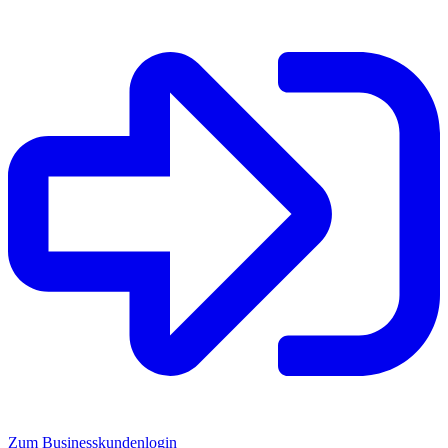
Zum Businesskundenlogin