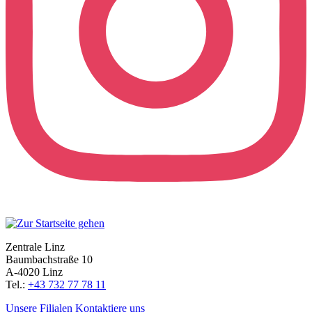
Zentrale Linz
Baumbachstraße 10
A-4020 Linz
Tel.:
+43 732 77 78 11
Unsere Filialen
Kontaktiere uns