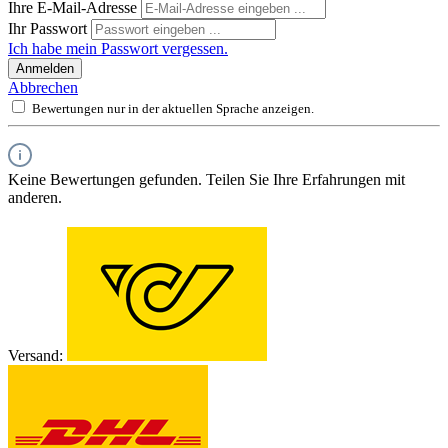
Ihre E-Mail-Adresse
Ihr Passwort
Ich habe mein Passwort vergessen.
Anmelden
Abbrechen
Bewertungen nur in der aktuellen Sprache anzeigen.
Keine Bewertungen gefunden. Teilen Sie Ihre Erfahrungen mit
anderen.
Versand: