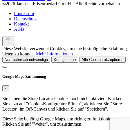
©2026 Jantscha Friseurbedarf GmbH – Alle Rechte vorbehalten
Impressum
Datenschutz
Kontakt
AGB
Diese Website verwendet Cookies, um eine bestmögliche Erfahrung
bieten zu können.
Mehr Informationen ...
Nur technisch notwendige
Konfigurieren
Alle Cookies akzeptieren
Google Maps-Zustimmung
×
Sie haben die Store Locator Cookies noch nicht aktiviert. Klicken
Sie dazu auf "Cookie-Konfigurator öffnen", aktivieren Sie "Store
Locator" im Off-Canvas und klicken Sie auf "Speichern".
Diese Seite benötigt Google Maps, um richtig zu funktionieren.
Klicken Sie auf "Weiter", um zuzustimmen.