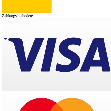
Zahlungsmethoden: