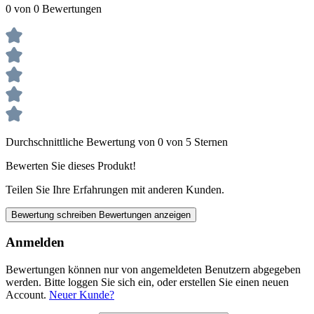
0 von 0 Bewertungen
Durchschnittliche Bewertung von 0 von 5 Sternen
Bewerten Sie dieses Produkt!
Teilen Sie Ihre Erfahrungen mit anderen Kunden.
Bewertung schreiben
Bewertungen anzeigen
Anmelden
Bewertungen können nur von angemeldeten Benutzern abgegeben
werden. Bitte loggen Sie sich ein, oder erstellen Sie einen neuen
Account.
Neuer Kunde?