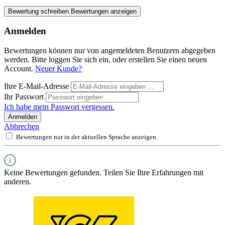
Bewertung schreiben
Bewertungen anzeigen
Anmelden
Bewertungen können nur von angemeldeten Benutzern abgegeben
werden. Bitte loggen Sie sich ein, oder erstellen Sie einen neuen
Account.
Neuer Kunde?
Ihre E-Mail-Adresse
Ihr Passwort
Ich habe mein Passwort vergessen.
Anmelden
Abbrechen
Bewertungen nur in der aktuellen Sprache anzeigen.
Keine Bewertungen gefunden. Teilen Sie Ihre Erfahrungen mit
anderen.