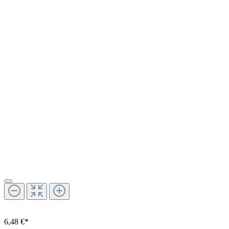
6,48 €*