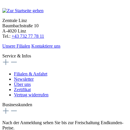
Zentrale Linz
Baumbachstraße 10
A-4020 Linz
Tel.:
+43 732 77 78 11
Unsere Filialen
Kontaktiere uns
Service & Infos
Filialen & Anfahrt
Newsletter
Über uns
Zertifikat
Vertrag widerrufen
Businesskunden
Nach der Anmeldung sehen Sie bis zur Freischaltung Endkunden-
Preise.