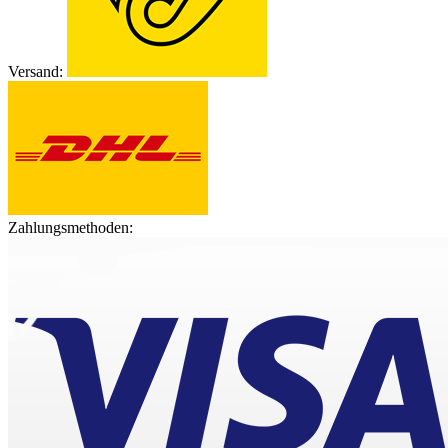
Versand:
Zahlungsmethoden: