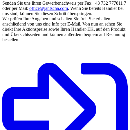
Senden Sie uns Ihren Gewerbenachweis per Fax +43 732 777811 7
oder per Mail:
office@jantscha.com
. Wenn Sie bereits Händler bei
uns sind, können Sie diesen Schritt überspringen.
Wir prüfen Ihre Angaben und schalten Sie frei. Sie erhalten
anschließend von uns eine Info per E-Mail. Von nun an sehen Sie
direkt Ihre Aktionspreise sowie Ihren Händler-EK, auf den Produkt
und Übersichtsseiten und können außerdem bequem auf Rechnung
bestellen.