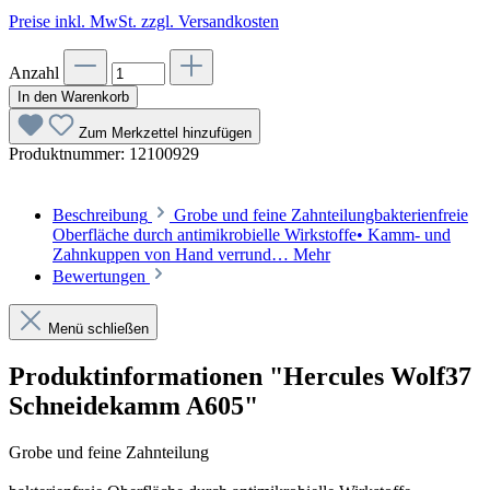
Preise inkl. MwSt. zzgl. Versandkosten
Anzahl
In den Warenkorb
Zum Merkzettel hinzufügen
Produktnummer:
12100929
Beschreibung
Grobe und feine Zahnteilungbakterienfreie
Oberfläche durch antimikrobielle Wirkstoffe• Kamm- und
Zahnkuppen von Hand verrund…
Mehr
Bewertungen
Menü schließen
Produktinformationen "Hercules Wolf37
Schneidekamm A605"
Grobe und feine Zahnteilung