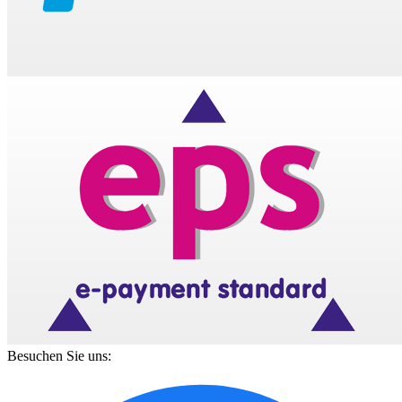
Besuchen Sie uns: