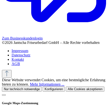
Zum Businesskundenlogin
©2026 Jantscha Friseurbedarf GmbH – Alle Rechte vorbehalten
Impressum
Datenschutz
Kontakt
AGB
Diese Website verwendet Cookies, um eine bestmögliche Erfahrung
bieten zu können.
Mehr Informationen ...
Nur technisch notwendige
Konfigurieren
Alle Cookies akzeptieren
Google Maps-Zustimmung