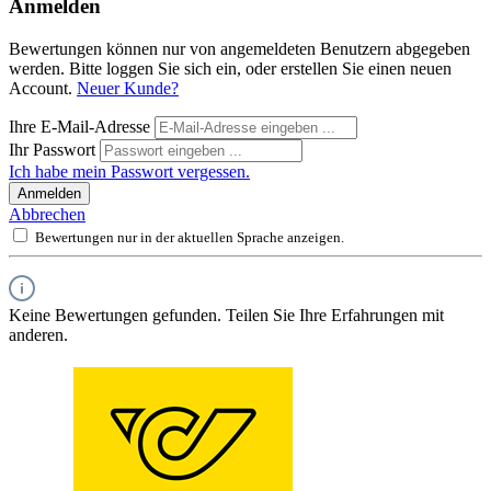
Anmelden
Bewertungen können nur von angemeldeten Benutzern abgegeben
werden. Bitte loggen Sie sich ein, oder erstellen Sie einen neuen
Account.
Neuer Kunde?
Ihre E-Mail-Adresse
Ihr Passwort
Ich habe mein Passwort vergessen.
Anmelden
Abbrechen
Bewertungen nur in der aktuellen Sprache anzeigen.
Keine Bewertungen gefunden. Teilen Sie Ihre Erfahrungen mit
anderen.