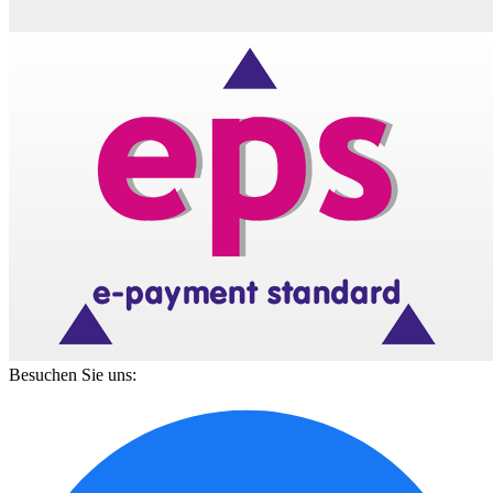
Besuchen Sie uns: