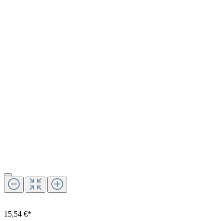
15,54 €*