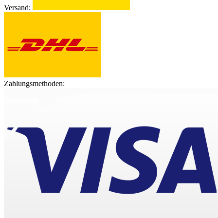
Versand:
Zahlungsmethoden: