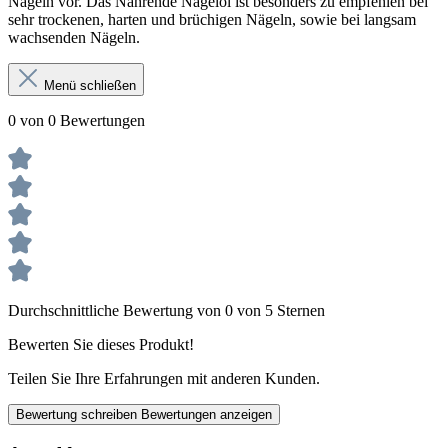
Nägeln vor. Das Nährende Nagelöl ist besonders zu empfehlen bei
sehr trockenen, harten und brüchigen Nägeln, sowie bei langsam
wachsenden Nägeln.
Menü schließen
0 von 0 Bewertungen
Durchschnittliche Bewertung von 0 von 5 Sternen
Bewerten Sie dieses Produkt!
Teilen Sie Ihre Erfahrungen mit anderen Kunden.
Bewertung schreiben
Bewertungen anzeigen