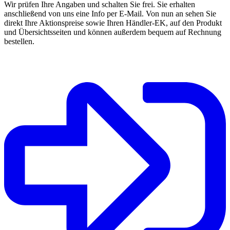
Wir prüfen Ihre Angaben und schalten Sie frei. Sie erhalten
anschließend von uns eine Info per E-Mail. Von nun an sehen Sie
direkt Ihre Aktionspreise sowie Ihren Händler-EK, auf den Produkt
und Übersichtsseiten und können außerdem bequem auf Rechnung
bestellen.